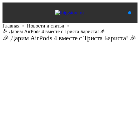
Главная
Новости и статьи
🎉 Дарим AirPods 4 вместе с Триста Бариста! 🎉
🎉 Дарим AirPods 4 вместе с Триста Бариста! 🎉