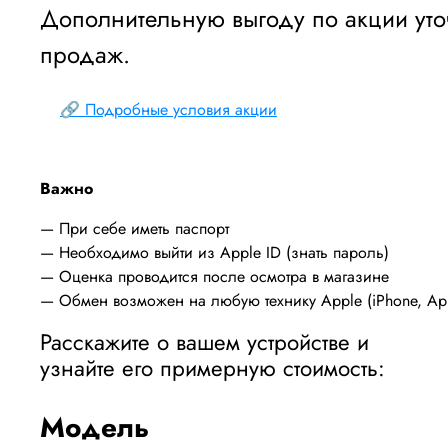
Дополнительную выгоду по акции уточ
продаж.
🔗 Подробные условия акции
Важно
— При себе иметь паспорт
— Необходимо выйти из Apple ID (знать пароль)
— Оценка проводится после осмотра в магазине
— Обмен возможен на любую технику Apple (iPhone, App
Расскажите о вашем устройстве и
узнайте его примерную стоимость:
Модель