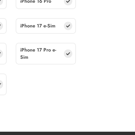
iPhone 16 Pro
iPhone 17 e-Sim
iPhone 17 Pro e-
Sim