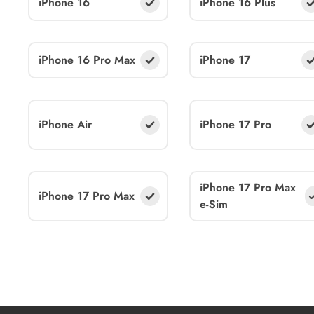
iPhone 16
iPhone 16 Plus
iPhone 16 Pro Max
iPhone 17
iPhone Air
iPhone 17 Pro
iPhone 17 Pro Max
iPhone 17 Pro Max
e-Sim