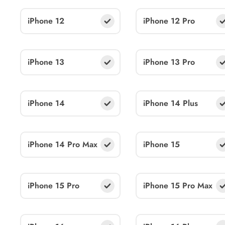
iPhone 12
iPhone 12 Pro
iPhone 13
iPhone 13 Pro
iPhone 14
iPhone 14 Plus
iPhone 14 Pro Max
iPhone 15
iPhone 15 Pro
iPhone 15 Pro Max