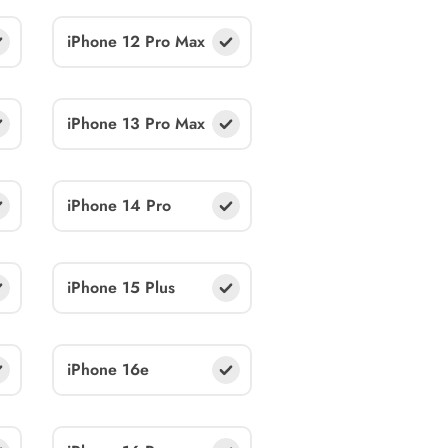
iPhone 12 Pro Max
iPhone 13 Pro Max
iPhone 14 Pro
iPhone 15 Plus
iPhone 16e