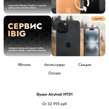
Яблоки
Аксессуары
Скидки
Оплата
Dyson Airstrait HT01
От
32 995 руб