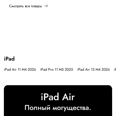
Смотреть все товары
iPad
iPad Air 11 M4 2026
iPad Pro 11 M5 2025
iPad Air 13 M4 2026
i