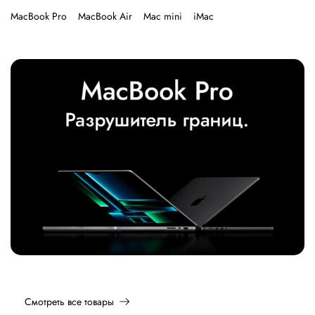
MacBook Pro
MacBook Air
Mac mini
iMac
Смотреть все товары