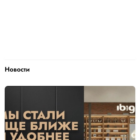
Новости