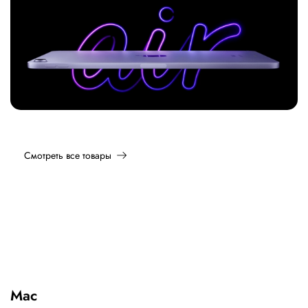
Смотреть все товары
Mac