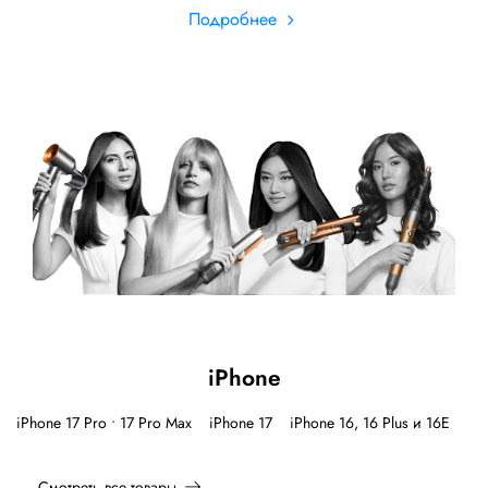
Подробнее
iPhone
iPhone 17 Pro • 17 Pro Max
iPhone 17
iPhone 16, 16 Plus и 16E
Смотреть все товары