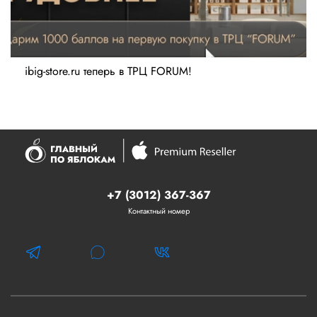
ibig-store.ru теперь в ТРЦ FORUM!
+7 (3012) 367-367
Контактный номер