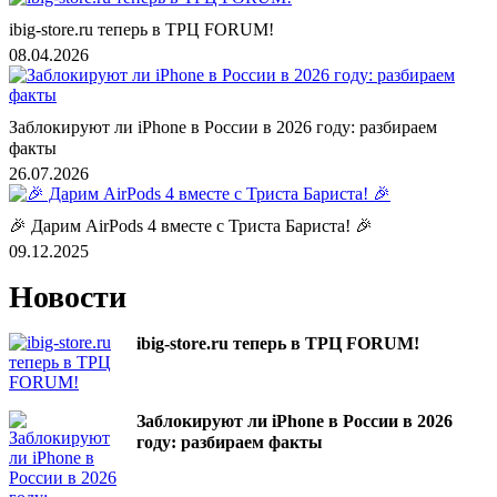
ibig-store.ru теперь в ТРЦ FORUM!
08.04.2026
Заблокируют ли iPhone в России в 2026 году: разбираем
факты
26.07.2026
🎉 Дарим AirPods 4 вместе с Триста Бариста! 🎉
09.12.2025
Новости
ibig-store.ru теперь в ТРЦ FORUM!
Заблокируют ли iPhone в России в 2026
году: разбираем факты