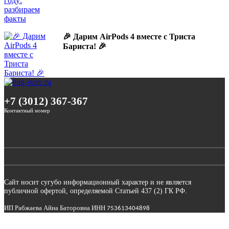
🎉 Дарим AirPods 4 вместе с Триста
Бариста! 🎉
+7 (3012) 367-367
Контактный номер
Сайт носит сугубо информационный характер и не является
публичной офертой, определяемой Статьей 437 (2) ГК РФ.
ИП Рабжаева Айна Баторовна ИНН
753613404898