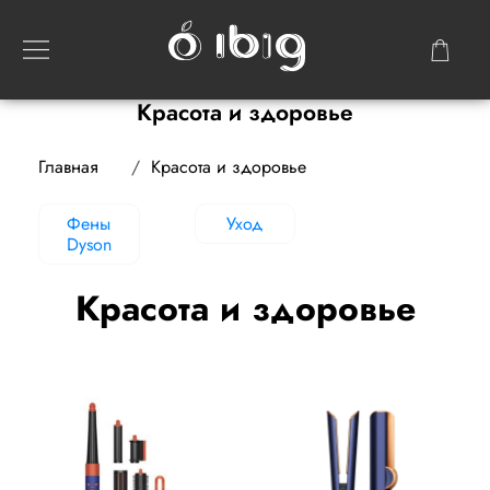
Красота и здоровье
Главная
Красота и здоровье
Фены
Уход
Dyson
Красота и здоровье