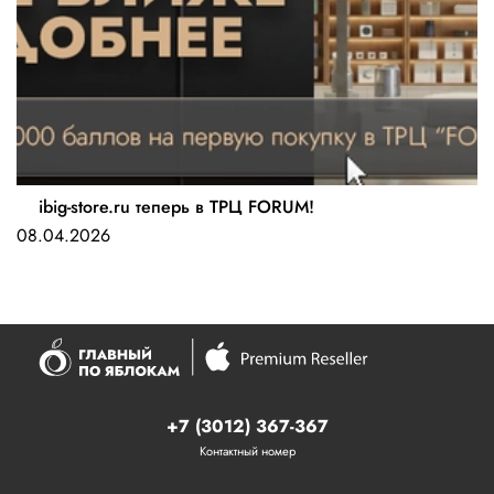
ibig-store.ru теперь в ТРЦ FORUM!
08.04.2026
+7 (3012) 367-367
Контактный номер