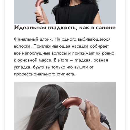
Идеальная гладкость, как в салоне
Финальный штрих. Ни одного выбивающегося
волоска. Приглаживающая насадка собирает
все непослушные волосы и прижимает их ровно
к основной массе. В итоге – гладкая, ровная
укладка, будто вы только что вышли от
профессионального стилиста.