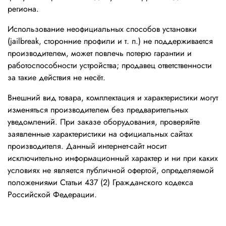
региона.
Использование неофициальных способов установки
(jailbreak, сторонние профили и т. п.) не поддерживается
производителем, может повлечь потерю гарантии и
работоспособности устройства; продавец ответственности
за такие действия не несёт.
Внешний вид товара, комплектация и характеристики могут
изменяться производителем без предварительных
уведомлений. При заказе оборудования, проверяйте
заявленные характеристики на официальных сайтах
производителя. Данный интернет-сайт носит
исключительно информационный характер и ни при каких
условиях не является публичной офертой, определяемой
положениями Статьи 437 (2) Гражданского кодекса
Российской Федерации.