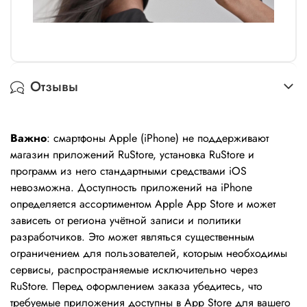
Отзывы
Важно
: смартфоны Apple (iPhone) не поддерживают
магазин приложений RuStore, установка RuStore и
программ из него стандартными средствами iOS
невозможна. Доступность приложений на iPhone
определяется ассортиментом Apple App Store и может
зависеть от региона учётной записи и политики
разработчиков. Это может являться существенным
ограничением для пользователей, которым необходимы
сервисы, распространяемые исключительно через
RuStore. Перед оформлением заказа убедитесь, что
требуемые приложения доступны в App Store для вашего