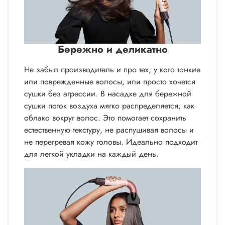
Бережно и деликатно
Не забыл производитель и про тех, у кого тонкие
или поврежденные волосы, или просто хочется
сушки без агрессии. В насадке для бережной
сушки поток воздуха мягко распределяется, как
облако вокруг волос. Это помогает сохранить
естественную текстуру, не распушивая волосы и
не перегревая кожу головы. Идеально подходит
для легкой укладки на каждый день.