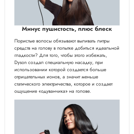
Минус пушистость, плюс блеск
Пористые волосы обязывают выливать литры
средств на голову в попытке добиться идеальной
гладкости? Для того, чтобы этого избежать,
Dyson создал специальную насадку, при
использовании которой создается больше
отрицательных ионов, а значит меньше
статического электричества, которое и создает
ощущение «одуванчика» на голове.