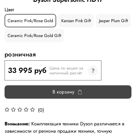
Цвет
Ceramic Pink/Rose Gold
Kanzan Pink Gift
Jasper Plum Gift
Ceramic Pink/Rose Gold Gift
розничная
33 995 руб
Цена по акции за
наличный расчёт
В корзину
(0)
Внимание:
Комплектация техники Dyson различается в
зависимости от региона продажи техники, точную