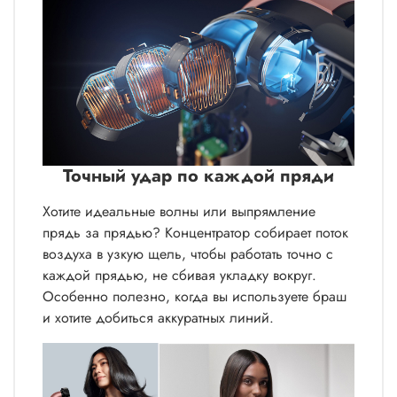
Точный удар по каждой пряди
Хотите идеальные волны или выпрямление
прядь за прядью? Концентратор собирает поток
воздуха в узкую щель, чтобы работать точно с
каждой прядью, не сбивая укладку вокруг.
Особенно полезно, когда вы используете браш
и хотите добиться аккуратных линий.