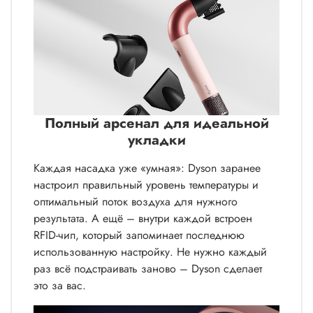
Полный арсенал для идеальной
укладки
Каждая насадка уже «умная»: Dyson заранее
настроил правильный уровень температуры и
оптимальный поток воздуха для нужного
результата. А ещё – внутри каждой встроен
RFID-чип, который запоминает последнюю
использованную настройку. Не нужно каждый
раз всё подстраивать заново – Dyson сделает
это за вас.