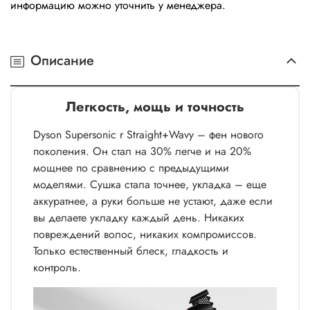
информацию можно уточнить у менеджера.
Описание
Легкость, мощь и точность
Dyson Supersonic r Straight+Wavy – фен нового
поколения. Он стал на 30% легче и на 20%
мощнее по сравнению с предыдущими
моделями. Сушка стала точнее, укладка – еще
аккуратнее, а руки больше не устают, даже если
вы делаете укладку каждый день. Никаких
повреждений волос, никаких компромиссов.
Только естественный блеск, гладкость и
контроль.