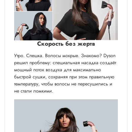
Скорость без жертв
Утро. Спешка. Волосы мокрые. Знакомо? Dyson
решил проблему: специальная насадка создаёт
мощный поток воздуха для максимально
быстрой сушки, сохраняя при этом правильную
температуру, чтобы волосы не пересушились и
не стали ломкими.