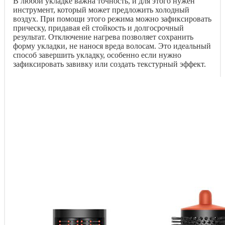
В любой укладке важна точность, и для этого нужен
инструмент, который может предложить холодный
воздух. При помощи этого режима можно зафиксировать
прическу, придавая ей стойкость и долгосрочный
результат. Отключение нагрева позволяет сохранить
форму укладки, не нанося вреда волосам. Это идеальный
способ завершить укладку, особенно если нужно
зафиксировать завивку или создать текстурный эффект.