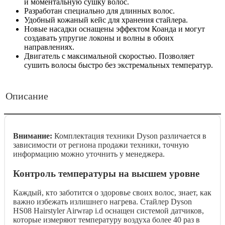
и моментальную сушку волос.
Разработан специально для длинных волос.
Удобный кожаный кейс для хранения стайлера.
Новые насадки оснащены эффектом Коанда и могут
создавать упругие локоны и волны в обоих
направлениях.
Двигатель с максимальной скоростью. Позволяет
сушить волосы быстро без экстремальных температур.
Описание
Внимание:
Комплектация техники Dyson различается в
зависимости от региона продажи техники, точную
информацию можно уточнить у менеджера.
Контроль температуры на высшем уровне
Каждый, кто заботится о здоровье своих волос, знает, как
важно избежать излишнего нагрева. Стайлер Dyson
HS08 Hairstyler Airwrap i.d оснащен системой датчиков,
которые измеряют температуру воздуха более 40 раз в