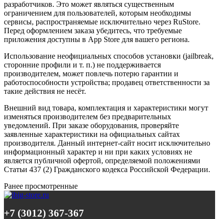
разработчиков. Это может являться существенным
ограничением для пользователей, которым необходимы
сервисы, распространяемые исключительно через RuStore.
Перед оформлением заказа убедитесь, что требуемые
приложения доступны в App Store для вашего региона.
Использование неофициальных способов установки (jailbreak,
сторонние профили и т. п.) не поддерживается
производителем, может повлечь потерю гарантии и
работоспособности устройства; продавец ответственности за
такие действия не несёт.
Внешний вид товара, комплектация и характеристики могут
изменяться производителем без предварительных
уведомлений. При заказе оборудования, проверяйте
заявленные характеристики на официальных сайтах
производителя. Данный интернет-сайт носит исключительно
информационный характер и ни при каких условиях не
является публичной офертой, определяемой положениями
Статьи 437 (2) Гражданского кодекса Российской Федерации.
Ранее просмотренные
+7 (3012) 367-367