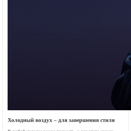
Холодный воздух – для завершения стиля