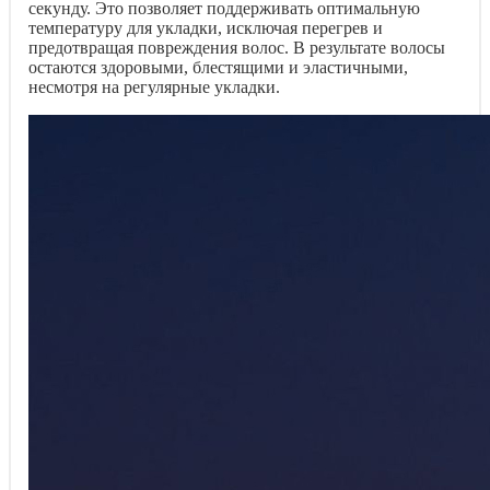
секунду. Это позволяет поддерживать оптимальную
температуру для укладки, исключая перегрев и
предотвращая повреждения волос. В результате волосы
остаются здоровыми, блестящими и эластичными,
несмотря на регулярные укладки.