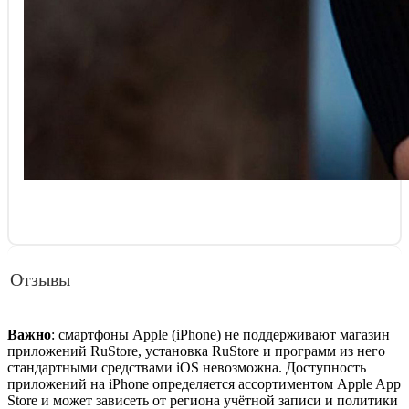
Отзывы
Важно
: смартфоны Apple (iPhone) не поддерживают магазин
приложений RuStore, установка RuStore и программ из него
стандартными средствами iOS невозможна. Доступность
приложений на iPhone определяется ассортиментом Apple App
Store и может зависеть от региона учётной записи и политики