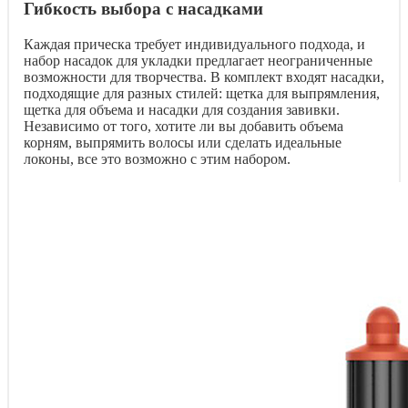
Гибкость выбора с насадками
Каждая прическа требует индивидуального подхода, и
набор насадок для укладки предлагает неограниченные
возможности для творчества. В комплект входят насадки,
подходящие для разных стилей: щетка для выпрямления,
щетка для объема и насадки для создания завивки.
Независимо от того, хотите ли вы добавить объема
корням, выпрямить волосы или сделать идеальные
локоны, все это возможно с этим набором.