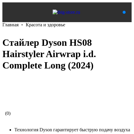
Главная
Красота и здоровье
Стайлер Dyson HS08
Hairstyler Airwrap i.d.
Complete Long (2024)
В корзину
(0)
Технология Dyson гарантирует быструю подачу воздуха