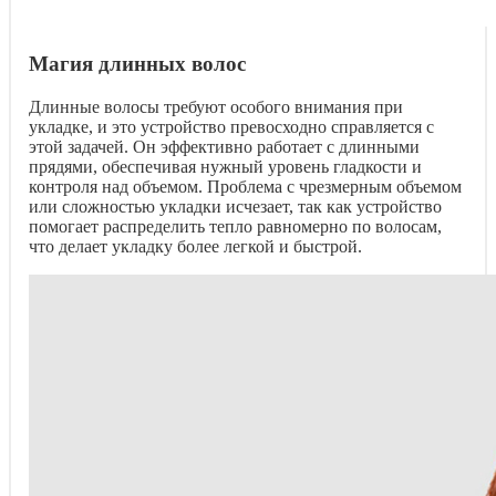
Магия длинных волос
Длинные волосы требуют особого внимания при
укладке, и это устройство превосходно справляется с
этой задачей. Он эффективно работает с длинными
прядями, обеспечивая нужный уровень гладкости и
контроля над объемом. Проблема с чрезмерным объемом
или сложностью укладки исчезает, так как устройство
помогает распределить тепло равномерно по волосам,
что делает укладку более легкой и быстрой.