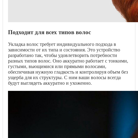
Подходит для всех типов волос
Укладка волос требует индивидуального подхода в
зависимости от их типа и состояния. Это устройство
разработано так, чтобы удовлетворить потребности
разных типов волос. Оно аккуратно работает с тонкими,
густыми, вьющимися или прямыми волосами,
обеспечивая нужную гладкость и контролируя объем без
ущерба для их структуры. С ним ваши волосы всегда
будут выглядеть аккуратно и ухоженно.