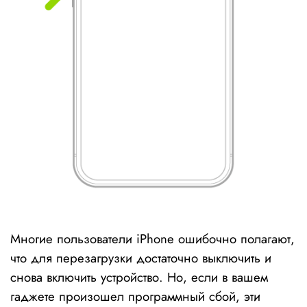
Многие пользователи iPhone ошибочно полагают,
что для перезагрузки достаточно выключить и
снова включить устройство. Но, если в вашем
гаджете произошел программный сбой, эти