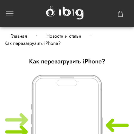
Главная
Новости и статьи
Как перезагрузить iPhone?
Как перезагрузить iPhone?