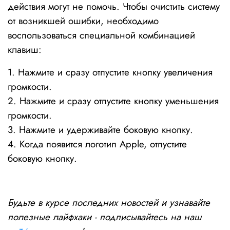
действия могут не помочь. Чтобы очистить систему
от возникшей ошибки, необходимо
воспользоваться специальной комбинацией
клавиш:
1. Нажмите и сразу отпустите кнопку увеличения
громкости.
2. Нажмите и сразу отпустите кнопку уменьшения
громкости.
3. Нажмите и удерживайте боковую кнопку.
4. Когда появится логотип Apple, отпустите
боковую кнопку.
Будьте в курсе последних новостей и узнавайте
полезные лайфхаки - подписывайтесь на наш