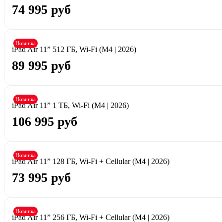
74 995 руб
Новинка
iPad Air 11” 512 ГБ, Wi-Fi (M4 | 2026)
89 995 руб
Новинка
iPad Air 11” 1 ТБ, Wi-Fi (M4 | 2026)
106 995 руб
Новинка
iPad Air 11” 128 ГБ, Wi-Fi + Cellular (M4 | 2026)
73 995 руб
Новинка
iPad Air 11” 256 ГБ, Wi-Fi + Cellular (M4 | 2026)