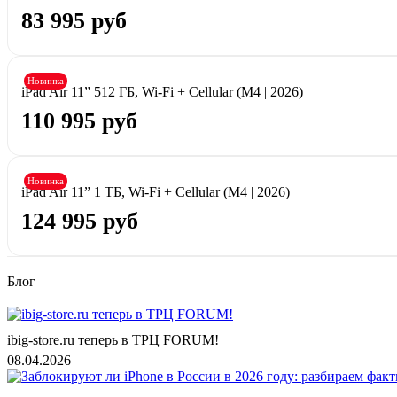
83 995 руб
Новинка
iPad Air 11” 512 ГБ, Wi-Fi + Cellular (M4 | 2026)
110 995 руб
Новинка
iPad Air 11” 1 ТБ, Wi-Fi + Cellular (M4 | 2026)
124 995 руб
Блог
ibig-store.ru теперь в ТРЦ FORUM!
08.04.2026