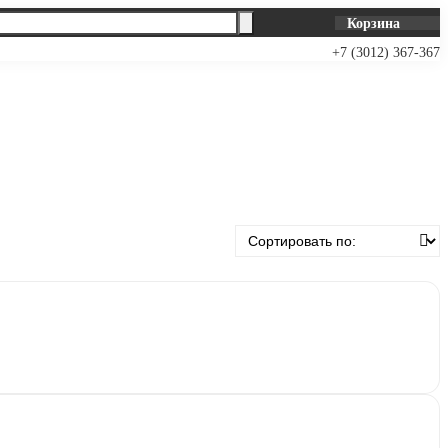
Корзина
+7 (3012) 367-367