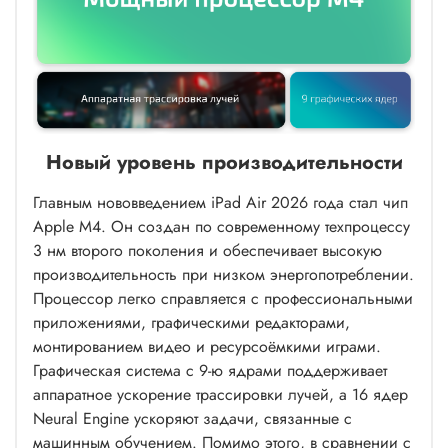
Новый уровень производительности
Главным нововведением iPad Air 2026 года стал чип
Apple M4. Он создан по современному техпроцессу
3 нм второго поколения и обеспечивает высокую
производительность при низком энергопотреблении.
Процессор легко справляется с профессиональными
приложениями, графическими редакторами,
монтированием видео и ресурсоёмкими играми.
Графическая система с 9-ю ядрами поддерживает
аппаратное ускорение трассировки лучей, а 16 ядер
Neural Engine ускоряют задачи, связанные с
машинным обучением. Помимо этого, в сравнении с