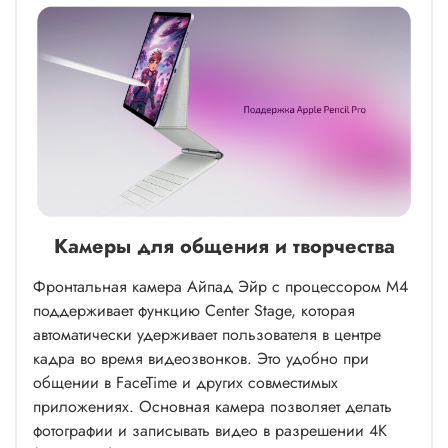
Камеры для общения и творчества
Фронтальная камера Айпад Эйр с процессором M4
поддерживает функцию Center Stage, которая
автоматически удерживает пользователя в центре
кадра во время видеозвонков. Это удобно при
общении в FaceTime и других совместимых
приложениях. Основная камера позволяет делать
фотографии и записывать видео в разрешении 4K