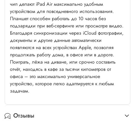
чип делают iPad Air максимально удобным
устройством для повседневного использования.
Планшет способен работать до 10 часов без
подзарядки при веб-серфинге или просмотре видео.
Благодаря синхронизации через iCloud фотографии,
документы и другие данные автоматически
появляются на всех устройствах Apple, позволяя
продолжать работу дома, в офисе или в дороге.
Поиграть, лёжа на диване, или срочно составить
отчёт, находясь в кафе за тысячи километров от
офиса – это максимально универсальное
устройство, которое легко адаптируется к любым
задачам.
Отзывы