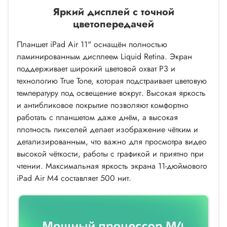
Яркий дисплей с точной
цветопередачей
Планшет iPad Air 11" оснащён полностью
ламинированным дисплеем Liquid Retina. Экран
поддерживает широкий цветовой охват P3 и
технологию True Tone, которая подстраивает цветовую
температуру под освещение вокруг. Высокая яркость
и антибликовое покрытие позволяют комфортно
работать с планшетом даже днём, а высокая
плотность пикселей делает изображение чётким и
детализированным, что важно для просмотра видео
высокой чёткости, работы с графикой и приятно при
чтении. Максимальная яркость экрана 11-дюймового
iPad Air M4 составляет 500 нит.