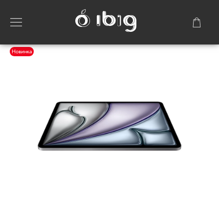
Новинка