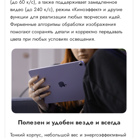
(до 60 к/с), а также поддерживает замедленное
видео (до 240 к/с), режим «Киноэффект» и другие
функции для реализации любых творческих идей.
Фирменные алгоритмы обработки изображения
помогают сохранять детали и корректно передавать
цвета при любых условиях освещения.
Полезен и удобен везде и всегда
Тонкий корпус, небольшой вес и энергоэффективный