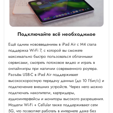
Подключайте всё необходимое
Ещё одним нововведением в iPad Air с M4 стала
поддержка Wi-Fi 7, с которой вы сможете
максимально быстро пользоваться облачными
сервисами, смотреть потоковое видео и играть в
онлайн-игры при наличии современного роутера.
Разъём USB-C в iPad Air поддерживает
высокоскоростную передачу данных (до 10 Гбит/с) и
подключение внешних устройств. Через него можно
подключать накопители, картридеры,
аудиоинтерфейсы и мониторы высокого разрешения.
Модели Wi-Fi + Cellular также поддерживают сети
5G, что позволяет работать в интернете даже без