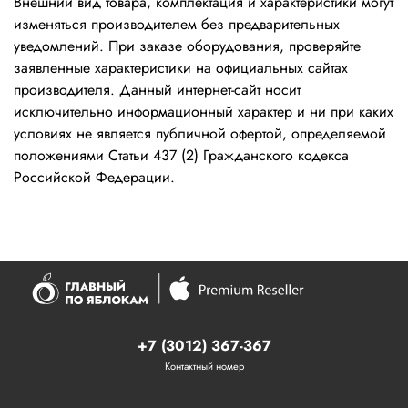
Внешний вид товара, комплектация и характеристики могут
изменяться производителем без предварительных
уведомлений. При заказе оборудования, проверяйте
заявленные характеристики на официальных сайтах
производителя. Данный интернет-сайт носит
исключительно информационный характер и ни при каких
условиях не является публичной офертой, определяемой
положениями Статьи 437 (2) Гражданского кодекса
Российской Федерации.
+7 (3012) 367-367
Контактный номер