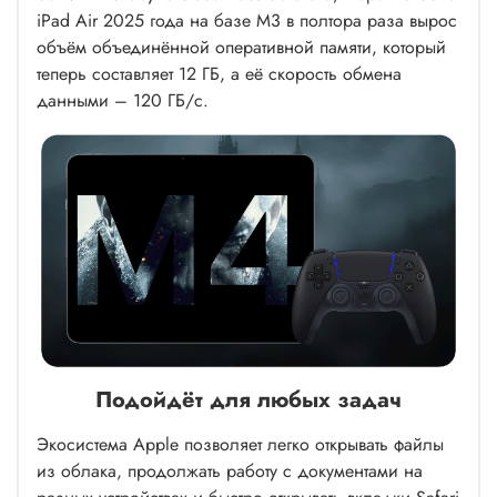
iPad Air 2025 года на базе M3 в полтора раза вырос
объём объединённой оперативной памяти, который
теперь составляет 12 ГБ, а её скорость обмена
данными – 120 ГБ/с.
Подойдёт для любых задач
Экосистема Apple позволяет легко открывать файлы
из облака, продолжать работу с документами на