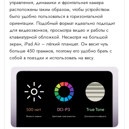
управления, динамики и фронтальная камера
расположены таким образом, чтобы устройством
было удобно пользоваться в горизонтальной
ориентации. Подобный формат идеально подходит
для видеозвонков, просмотра видео и работы с
клавиатурной обложкой. Несмотря на большой
экран, iPad Air – лёгкий планшет. Он весит чуть
больше 450 граммов, поэтому его удобно брать с
собой в поездки и использовать на весу.