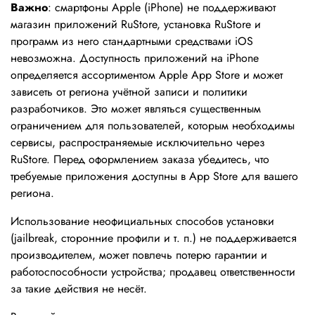
Важно
: смартфоны Apple (iPhone) не поддерживают
магазин приложений RuStore, установка RuStore и
программ из него стандартными средствами iOS
невозможна. Доступность приложений на iPhone
определяется ассортиментом Apple App Store и может
зависеть от региона учётной записи и политики
разработчиков. Это может являться существенным
ограничением для пользователей, которым необходимы
сервисы, распространяемые исключительно через
RuStore. Перед оформлением заказа убедитесь, что
требуемые приложения доступны в App Store для вашего
региона.
Использование неофициальных способов установки
(jailbreak, сторонние профили и т. п.) не поддерживается
производителем, может повлечь потерю гарантии и
работоспособности устройства; продавец ответственности
за такие действия не несёт.