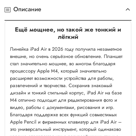
Описание
Ещё мощнее, но такой же тонкий и
лёгкий
Линейка iPad Air в 2026 году получила незаметное
внешне, но очень серьёзное обновление. Планшет
стал значительно мощнее, во многом благодаря
процессору Apple M4, который значительно
расширяет возможности устройства для работы,
развлечений и творчества. Сохранив знакомый
дизайн и тонкий стильный корпус, iPad Air на базе
M4 отлично подходит для редактирования фото и
видео, работы с документами, рисования и игр.
Благодаря поддержке всех функций совместимых
Apple Pencil и фирменных клавиатур для iPad Air –
это универсальный инструмент, который одинаково