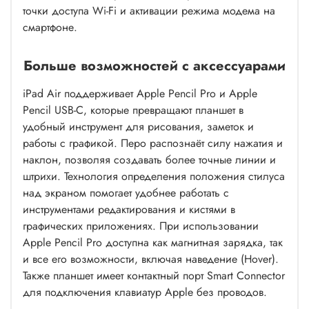
точки доступа Wi-Fi и активации режима модема на
смартфоне.
Больше возможностей с аксессуарами
iPad Air поддерживает Apple Pencil Pro и Apple
Pencil USB-C, которые превращают планшет в
удобный инструмент для рисования, заметок и
работы с графикой. Перо распознаёт силу нажатия и
наклон, позволяя создавать более точные линии и
штрихи. Технология определения положения стилуса
над экраном помогает удобнее работать с
инструментами редактирования и кистями в
графических приложениях. При использовании
Apple Pencil Pro доступна как магнитная зарядка, так
и все его возможности, включая наведение (Hover).
Также планшет имеет контактный порт Smart Connector
для подключения клавиатур Apple без проводов.