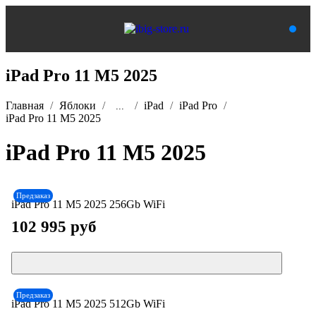
iPad Pro 11 M5 2025
Главная
Яблоки
iPad
iPad Pro
...
iPad Pro 11 M5 2025
iPad Pro 11 M5 2025
Предзаказ
iPad Pro 11 М5 2025 256Gb WiFi
102 995 руб
Предзаказ
iPad Pro 11 М5 2025 512Gb WiFi