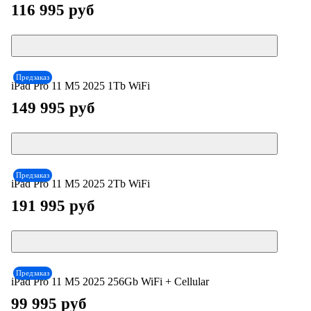
116 995 руб
Предзаказ
iPad Pro 11 М5 2025 1Tb WiFi
149 995 руб
Предзаказ
iPad Pro 11 М5 2025 2Tb WiFi
191 995 руб
Предзаказ
iPad Pro 11 М5 2025 256Gb WiFi + Cellular
99 995 руб