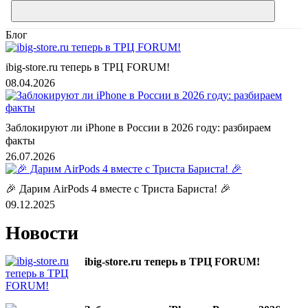
Блог
ibig-store.ru теперь в ТРЦ FORUM!
08.04.2026
Заблокируют ли iPhone в России в 2026 году: разбираем
факты
26.07.2026
🎉 Дарим AirPods 4 вместе с Триста Бариста! 🎉
09.12.2025
Новости
ibig-store.ru теперь в ТРЦ FORUM!