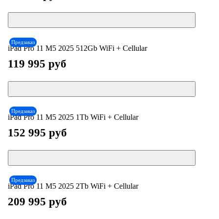
Предзаказ
iPad Pro 11 М5 2025 512Gb WiFi + Cellular
119 995 руб
Предзаказ
iPad Pro 11 М5 2025 1Tb WiFi + Cellular
152 995 руб
Предзаказ
iPad Pro 11 М5 2025 2Tb WiFi + Cellular
209 995 руб