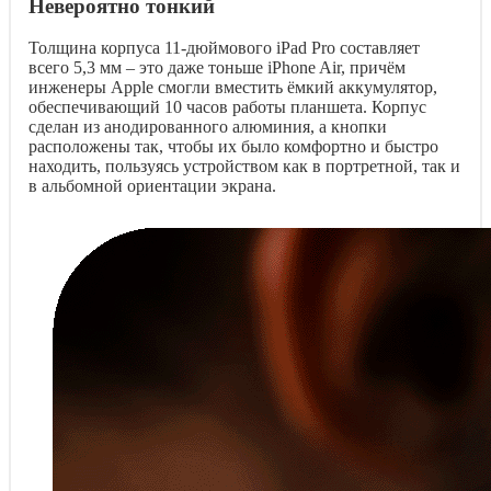
Невероятно тонкий
Толщина корпуса 11-дюймового iPad Pro составляет
всего 5,3 мм – это даже тоньше iPhone Air, причём
инженеры Apple смогли вместить ёмкий аккумулятор,
обеспечивающий 10 часов работы планшета. Корпус
сделан из анодированного алюминия, а кнопки
расположены так, чтобы их было комфортно и быстро
находить, пользуясь устройством как в портретной, так и
в альбомной ориентации экрана.