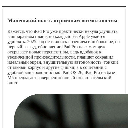
Маленький шаг к огромным возможностям
Кажется, что iPad Pro уже практически некуда улучшать
в аппаратном плане, но каждый раз Apple удаётся
удивлять. 2025 год не стал исключением и небольшое, на
первый взгляд, обновление iPad Pro на самом деле
открывает новые перспективы, ведь вдобавок к
увеличенной производительности, планшет сохранил
идеальный экран, внушительную автономность, тонкий
стильный корпус и другие фишки, а в сочетании с
удобной многооконностью iPad OS 26, iPad Pro на базе
M5 предлагает совершенно новый пользовательский
опыт.