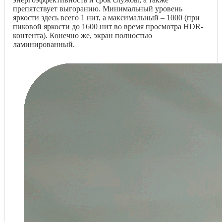
препятствует выгоранию. Минимальный уровень
яркости здесь всего 1 нит, а максимальный – 1000 (при
пиковой яркости до 1600 нит во время просмотра HDR-
контента). Конечно же, экран полностью
ламинированный.