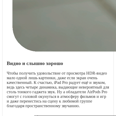
Видно и слышно хорошо
Чтобы получить удовольствие от просмотра HDR-видео
мало одной лишь картинки, даже если экран очень
качественный. К счастью, iPad Pro радует ещё и звуком,
ведь здесь четыре динамика, выдающие невероятный для
столь тонкого гаджета звук. Ну а обладатели AirPods Pro
смогут с головой окунуться в атмосферу фильмов и игр
и даже перенестись на сцену к любимой группе
благодаря пространственному звучанию.