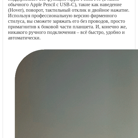
обычного Apple Pencil с USB-C), такие как наведение
(Hover), поворот, тактильный отклик и двойное нажатие.
Используя профессиональную версию фирменного
стилуса, вы сможете заряжать его без проводов, просто
примагнитив к боковой части планшета. И, конечно же,
никакого ручного подключения – всё быстро, удобно и
автоматически.