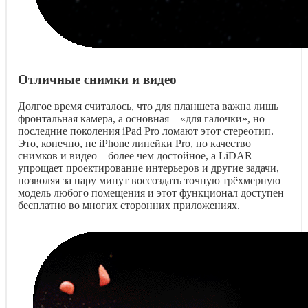
Отличные снимки и видео
Долгое время считалось, что для планшета важна лишь
фронтальная камера, а основная – «для галочки», но
последние поколения iPad Pro ломают этот стереотип.
Это, конечно, не iPhone линейки Pro, но качество
снимков и видео – более чем достойное, а LiDAR
упрощает проектирование интерьеров и другие задачи,
позволяя за пару минут воссоздать точную трёхмерную
модель любого помещения и этот функционал доступен
бесплатно во многих сторонних приложениях.