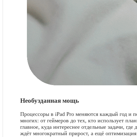
Необузданная мощь
Процессоры в iPad Pro меняются каждый год и п
многих: от геймеров до тех, кто использует пл
главное, куда интереснее отдельные задачи, где
ждёт многократный прирост, а ещё оптимизация 