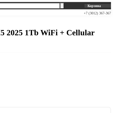
Корзина
+7 (3012) 367-367
5 2025 1Tb WiFi + Cellular
В корзину