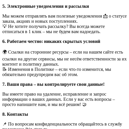
5. Электронные уведомления и рассылки
Мы можем отправлять вам полезные уведомления 📩 о статусе
заказа, акциях и новых поступлениях.
💡 Не хотите получать рассылку? Вы всегда можете
отписаться в 1 клик – мы не будем вам надоедать.
6. Работаем честно: никаких скрытых условий
🌍 Ссылки на сторонние ресурсы – если на нашем сайте есть
ссылки на другие сервисы, мы не несём ответственности за их
контент и политику данных.
📝 Изменения в Политике – если что-то изменится, мы
обязательно предупредим вас об этом.
7. Ваши права – вы контролируете свои данные!
Вы имеете право на удаление, исправление и запрос
информации о ваших данных. Если у вас есть вопросы –
просто напишите нам, и мы всё решим! 🤝
8. Контакты
📌 По вопросам конфиденциальности обращайтесь в службу