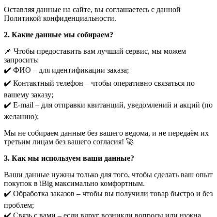
Оставляя данные на сайте, вы соглашаетесь с данной
Политикой конфиденциальности.
2. Какие данные мы собираем?
📌 Чтобы предоставить вам лучший сервис, мы можем
запросить:
✔️ ФИО – для идентификации заказа;
✔️ Контактный телефон – чтобы оперативно связаться по
вашему заказу;
✔️ E-mail – для отправки квитанций, уведомлений и акций (по
желанию);
Мы не собираем данные без вашего ведома, и не передаём их
третьим лицам без вашего согласия! 🚀
3. Как мы используем ваши данные?
Ваши данные нужны только для того, чтобы сделать ваш опыт
покупок в iBig максимально комфортным.
✔️ Обработка заказов – чтобы вы получили товар быстро и без
проблем;
✔️ Связь с вами – если вдруг возникли вопросы или нужна