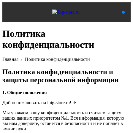
Политика
конфиденциальности
Главная
Политика конфиденциальности
Политика конфиденциальности и
защиты персональной информации
1. Общие положения
Добро пожаловать на ibig-store.ru! 🎉
Мы уважаем вашу конфиденциальность и считаем защиту
ваших данных приоритетом №1. Вся информация, которую
вы нам доверяете, останется в безопасности и не попадёт в
чужие руки.