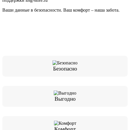
поддержки ibig-store.ru
Ваши данные в безопасности. Ваш комфорт – наша забота.
Безопасно
Выгодно
Комфорт