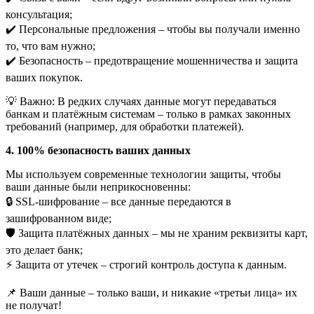
консультация;
✔️ Персональные предложения – чтобы вы получали именно
то, что вам нужно;
✔️ Безопасность – предотвращение мошенничества и защита
ваших покупок.
💡 Важно: В редких случаях данные могут передаваться
банкам и платёжным системам – только в рамках законных
требований (например, для обработки платежей).
4. 100% безопасность ваших данных
Мы используем современные технологии защиты, чтобы
ваши данные были неприкосновенны:
🔒 SSL-шифрование – все данные передаются в
зашифрованном виде;
🛡️ Защита платёжных данных – мы не храним реквизиты карт,
это делает банк;
⚡️ Защита от утечек – строгий контроль доступа к данным.
📌 Ваши данные – только ваши, и никакие «третьи лица» их
не получат!