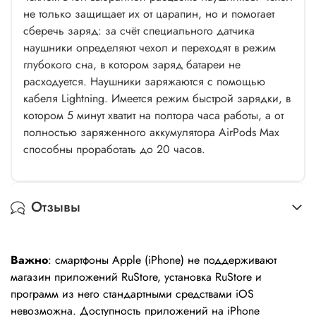
не только защищает их от царапин, но и помогает
сберечь заряд: за счёт специального датчика
наушники определяют чехол и переходят в режим
глубокого сна, в котором заряд батареи не
расходуется. Наушники заряжаются с помощью
кабеля Lightning. Имеется режим быстрой зарядки, в
котором 5 минут хватит на полтора часа работы, а от
полностью заряженного аккумулятора AirPods Max
способны проработать до 20 часов.
Отзывы
Важно
: смартфоны Apple (iPhone) не поддерживают
магазин приложений RuStore, установка RuStore и
программ из него стандартными средствами iOS
невозможна. Доступность приложений на iPhone