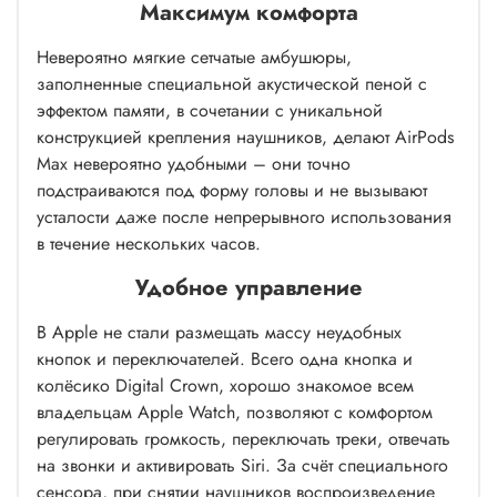
Максимум комфорта
Невероятно мягкие сетчатые амбушюры,
заполненные специальной акустической пеной с
эффектом памяти, в сочетании с уникальной
конструкцией крепления наушников, делают AirPods
Max невероятно удобными – они точно
подстраиваются под форму головы и не вызывают
усталости даже после непрерывного использования
в течение нескольких часов.
Удобное управление
В Apple не стали размещать массу неудобных
кнопок и переключателей. Всего одна кнопка и
колёсико Digital Crown, хорошо знакомое всем
владельцам Apple Watch, позволяют с комфортом
регулировать громкость, переключать треки, отвечать
на звонки и активировать Siri. За счёт специального
сенсора, при снятии наушников воспроизведение