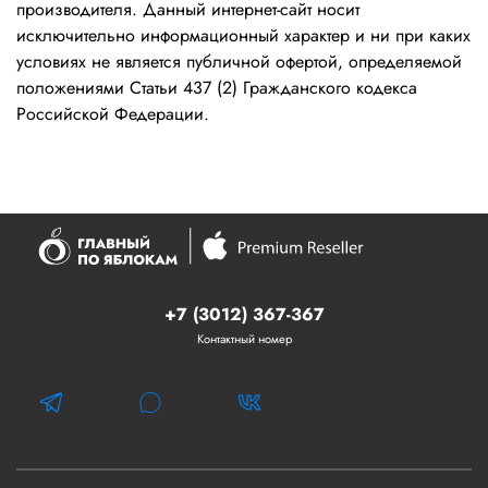
производителя. Данный интернет-сайт носит
исключительно информационный характер и ни при каких
условиях не является публичной офертой, определяемой
положениями Статьи 437 (2) Гражданского кодекса
Российской Федерации.
+7 (3012) 367-367
Контактный номер