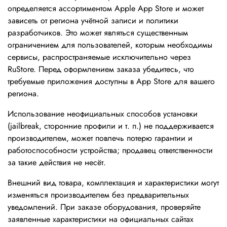
определяется ассортиментом Apple App Store и может
зависеть от региона учётной записи и политики
разработчиков. Это может являться существенным
ограничением для пользователей, которым необходимы
сервисы, распространяемые исключительно через
RuStore. Перед оформлением заказа убедитесь, что
требуемые приложения доступны в App Store для вашего
региона.
Использование неофициальных способов установки
(jailbreak, сторонние профили и т. п.) не поддерживается
производителем, может повлечь потерю гарантии и
работоспособности устройства; продавец ответственности
за такие действия не несёт.
Внешний вид товара, комплектация и характеристики могут
изменяться производителем без предварительных
уведомлений. При заказе оборудования, проверяйте
заявленные характеристики на официальных сайтах