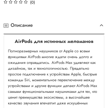
(0)
Описание
AirPods для истинных меломанов
Полноразмерных наушников от Apple со всеми
функциями AirPods многие ждали очень долго и
ожидания оправдались. AirPods Max удивляют как
дизайном, так и технологичностью. Предельно
простое подключение к устройствам Apple, быстрые
команды Siri, моментальное переключение между
устройствами и другие функции делают AirPods Max
самыми функциональными наушниками для тех, кто
ценит преимущества экосистемы, а высочайшее
качество звучания впечатлит даже искушённых