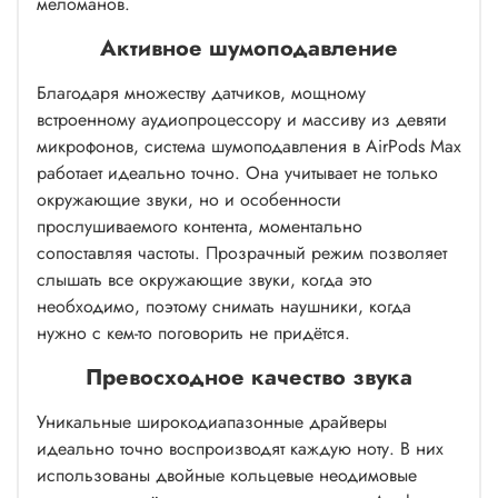
меломанов.
Активное шумоподавление
Благодаря множеству датчиков, мощному
встроенному аудиопроцессору и массиву из девяти
микрофонов, система шумоподавления в AirPods Max
работает идеально точно. Она учитывает не только
окружающие звуки, но и особенности
прослушиваемого контента, моментально
сопоставляя частоты. Прозрачный режим позволяет
слышать все окружающие звуки, когда это
необходимо, поэтому снимать наушники, когда
нужно с кем-то поговорить не придётся.
Превосходное качество звука
Уникальные широкодиапазонные драйверы
идеально точно воспроизводят каждую ноту. В них
использованы двойные кольцевые неодимовые