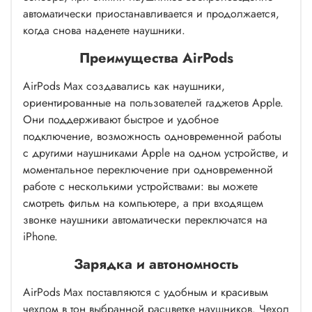
автоматически приостанавливается и продолжается,
когда снова наденете наушники.
Преимущества AirPods
AirPods Max создавались как наушники,
ориентированные на пользователей гаджетов Apple.
Они поддерживают быстрое и удобное
подключение, возможность одновременной работы
с другими наушниками Apple на одном устройстве, и
моментальное переключение при одновременной
работе с несколькими устройствами: вы можете
смотреть фильм на компьютере, а при входящем
звонке наушники автоматически переключатся на
iPhone.
Зарядка и автономность
AirPods Max поставляются с удобным и красивым
чехлом в тон выбранной расцветке наушников. Чехол