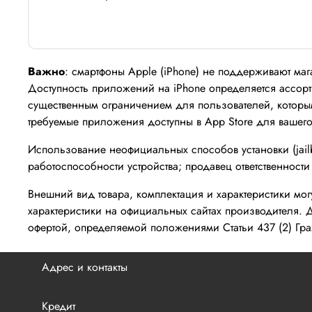
Важно
: смартфоны Apple (iPhone) не поддерживают маг
Доступность приложений на iPhone определяется ассорти
существенным ограничением для пользователей, которы
требуемые приложения доступны в App Store для вашего
Использование неофициальных способов установки (jailb
работоспособности устройства; продавец ответственности 
Внешний вид товара, комплектация и характеристики мо
характеристики на официальных сайтах производителя. 
офертой, определяемой положениями Статьи 437 (2) Гр
Адрес и контакты
Кредит