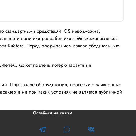
его стандартными средствами iOS невозможна.
записи и политики разработчиков. Это может являться
з RuStore. Перед оформлением заказа убедитесь, что
дителем, может повлечь потерю гарантии и
ений. При заказе оборудования, проверяйте заявленные
рактер и ни при каких условиях не является публичной
Остаёмся на связи