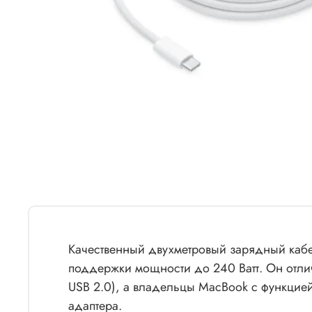
Качественный двухметровый зарядный кабе
поддержки мощности до 240 Ватт. Он отлич
USB 2.0), а владельцы MacBook с функцией
адаптера.