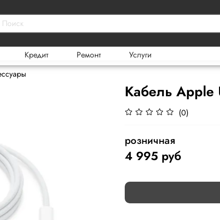
Кредит
Ремонт
Услуги
ессуары
Кабель Apple 
(0)
розничная
4 995 руб