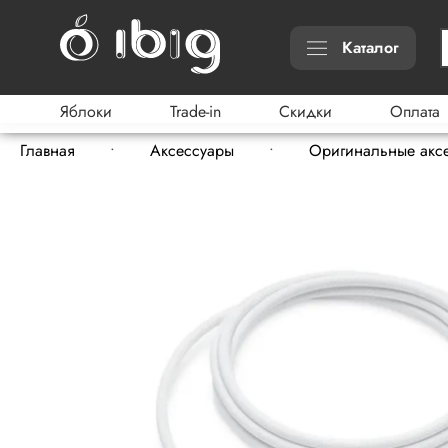
Каталог
Яблоки
Trade-in
Скидки
Оплата
Главная
Аксессуары
Оригинальные акс