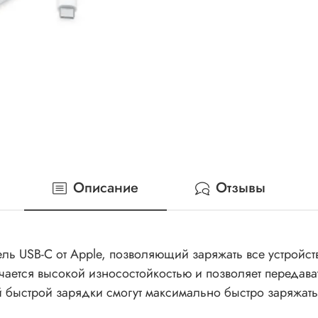
Описание
Отзывы
ль USB-C от Apple, позволяющий заряжать все устройст
ается высокой износостойкостью и позволяет передавать
 быстрой зарядки смогут максимально быстро заряжать