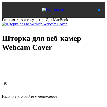
Главная
Аксессуары
Для MacBook
Шторка для веб-камер
Webcam Cover
В корзину
(0)
Наличие уточняйте у менеждеров