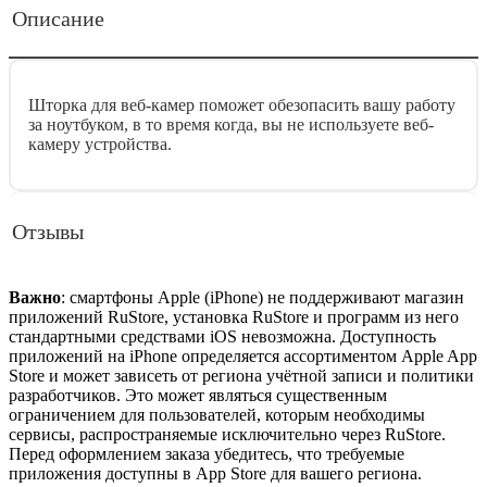
Описание
Шторка для веб-камер поможет обезопасить вашу работу
за ноутбуком, в то время когда, вы не используете веб-
камеру устройства.
Отзывы
Важно
: смартфоны Apple (iPhone) не поддерживают магазин
приложений RuStore, установка RuStore и программ из него
стандартными средствами iOS невозможна. Доступность
приложений на iPhone определяется ассортиментом Apple App
Store и может зависеть от региона учётной записи и политики
разработчиков. Это может являться существенным
ограничением для пользователей, которым необходимы
сервисы, распространяемые исключительно через RuStore.
Перед оформлением заказа убедитесь, что требуемые
приложения доступны в App Store для вашего региона.