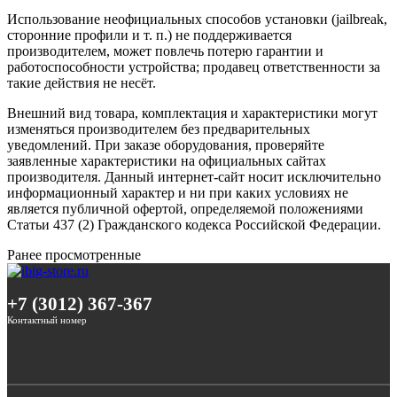
Использование неофициальных способов установки (jailbreak,
сторонние профили и т. п.) не поддерживается
производителем, может повлечь потерю гарантии и
работоспособности устройства; продавец ответственности за
такие действия не несёт.
Внешний вид товара, комплектация и характеристики могут
изменяться производителем без предварительных
уведомлений. При заказе оборудования, проверяйте
заявленные характеристики на официальных сайтах
производителя. Данный интернет-сайт носит исключительно
информационный характер и ни при каких условиях не
является публичной офертой, определяемой положениями
Статьи 437 (2) Гражданского кодекса Российской Федерации.
Ранее просмотренные
+7 (3012) 367-367
Контактный номер