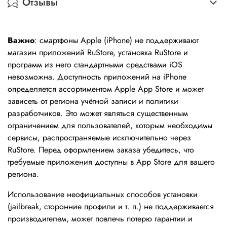
Отзывы
Важно
: смартфоны Apple (iPhone) не поддерживают
магазин приложений RuStore, установка RuStore и
программ из него стандартными средствами iOS
невозможна. Доступность приложений на iPhone
определяется ассортиментом Apple App Store и может
зависеть от региона учётной записи и политики
разработчиков. Это может являться существенным
ограничением для пользователей, которым необходимы
сервисы, распространяемые исключительно через
RuStore. Перед оформлением заказа убедитесь, что
требуемые приложения доступны в App Store для вашего
региона.
Использование неофициальных способов установки
(jailbreak, сторонние профили и т. п.) не поддерживается
производителем, может повлечь потерю гарантии и