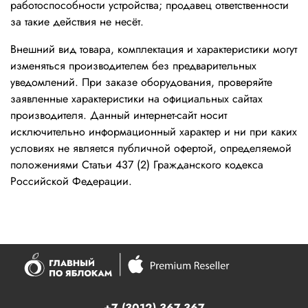
работоспособности устройства; продавец ответственности
за такие действия не несёт.
Внешний вид товара, комплектация и характеристики могут
изменяться производителем без предварительных
уведомлений. При заказе оборудования, проверяйте
заявленные характеристики на официальных сайтах
производителя. Данный интернет-сайт носит
исключительно информационный характер и ни при каких
условиях не является публичной офертой, определяемой
положениями Статьи 437 (2) Гражданского кодекса
Российской Федерации.
+7 (3012) 367-367