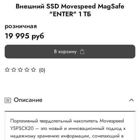
Внешний SSD Movespeed MagSafe
"ENTER" 1 ТБ
розничная
19 995 руб
В корзину
(0)
Описание
Портативный твердотельный накопитель Movespeed
YSPSCK20 – это новый и инновационный подход к
надежному хранению информации, сочетающий в