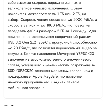
себе высокую скорость передачи данных и
великолепное качество исполнения. Объем
накопителя может составлять 1 ТБ или 2 ТБ, на
выбор. Скорость чтения составляет до 2000 МБ/с, а
скорость записи – до 1800 МБ/с, что позволяет
передавать файлы размером 2 ГБ за 1 секунду. Для
подключения используется современный разъем
USB 3.2 Gen 2x2 Type-C с пропускной способностью
до 20 Гбит/с, что позволяет переносить 4K видео за
секунды. Корпус накопителя Movespeed YSPSCK20
выполнен из высококачественного алюминиевого
сплава, устойчивого к механическим повреждениям.
SSD YSPSCK20 оснащен магнитным креплением и
поддерживает Apple MagSafe, что позволяет
надежно прикрепить его к задней панели
мобильного телефона.