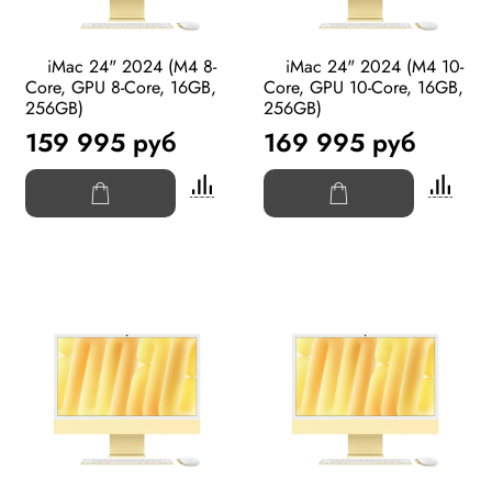
iMac 24" 2024 (M4 8-
iMac 24" 2024 (M4 10-
Core, GPU 8-Core, 16GB,
Core, GPU 10-Core, 16GB,
256GB)
256GB)
159 995 руб
169 995 руб