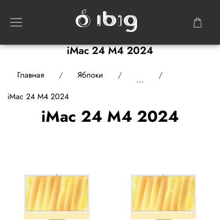
iMac 24 M4 2024
Главная
Яблоки
...
iMac 24 M4 2024
iMac 24 M4 2024