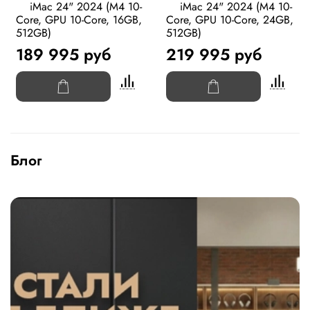
iMac 24" 2024 (M4 10-
iMac 24" 2024 (M4 10-
Core, GPU 10-Core, 16GB,
Core, GPU 10-Core, 24GB,
512GB)
512GB)
189 995 руб
219 995 руб
Блог