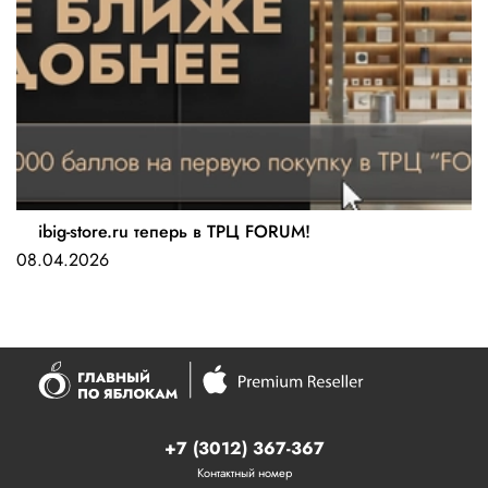
ibig-store.ru теперь в ТРЦ FORUM!
08.04.2026
+7 (3012) 367-367
Контактный номер