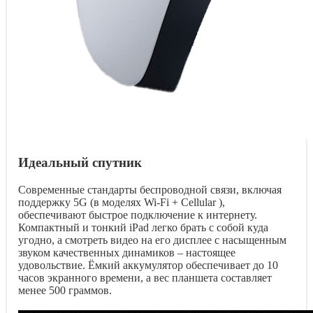
Идеальный спутник
Современные стандарты беспроводной связи, включая
поддержку 5G (в моделях Wi-Fi + Cellular ),
обеспечивают быстрое подключение к интернету.
Компактный и тонкий iPad легко брать с собой куда
угодно, а смотреть видео на его дисплее с насыщенным
звуком качественных динамиков – настоящее
удовольствие. Ёмкий аккумулятор обеспечивает до 10
часов экранного времени, а вес планшета составляет
менее 500 граммов.