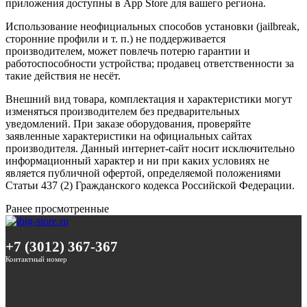
приложения доступны в App Store для вашего региона.
Использование неофициальных способов установки (jailbreak,
сторонние профили и т. п.) не поддерживается
производителем, может повлечь потерю гарантии и
работоспособности устройства; продавец ответственности за
такие действия не несёт.
Внешний вид товара, комплектация и характеристики могут
изменяться производителем без предварительных
уведомлений. При заказе оборудования, проверяйте
заявленные характеристики на официальных сайтах
производителя. Данный интернет-сайт носит исключительно
информационный характер и ни при каких условиях не
является публичной офертой, определяемой положениями
Статьи 437 (2) Гражданского кодекса Российской Федерации.
Ранее просмотренные
+7 (3012) 367-367
Контактный номер