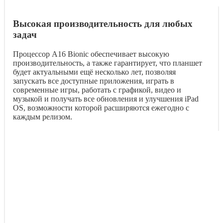
Высокая производительность для любых
задач
Процессор A16 Bionic обеспечивает высокую
производительность, а также гарантирует, что планшет
будет актуальными ещё несколько лет, позволяя
запускать все доступные приложения, играть в
современные игры, работать с графикой, видео и
музыкой и получать все обновления и улучшения iPad
OS, возможности которой расширяются ежегодно с
каждым релизом.