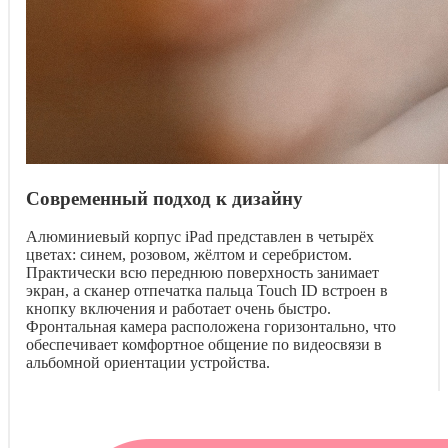
Современный подход к дизайну
Алюминиевый корпус iPad представлен в четырёх
цветах: синем, розовом, жёлтом и серебристом.
Практически всю переднюю поверхность занимает
экран, а сканер отпечатка пальца Touch ID встроен в
кнопку включения и работает очень быстро.
Фронтальная камера расположена горизонтально, что
обеспечивает комфортное общение по видеосвязи в
альбомной ориентации устройства.