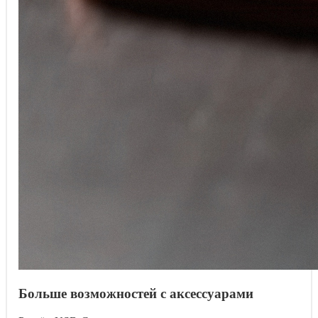
Больше возможностей с аксессуарами