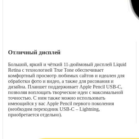
Отличный дисплей
Большой, яркий и чёткий 11-дюймовый дисплей Liquid
Retina с технологией True Tone обеспечивает
комфортный просмотр любимых сайтов и идеален для
обработки фото и видео, а также для рисования и
дизайна. Планшет поддерживает Apple Pencil USB-C,
позволяя воплощать творческие идеи с максимальной
точностью. С ним также можно использовать
имеющийся у вас Apple Pencil первого поколения
(необходим переходник USB-C – Lightning,
приобретается отдельно).