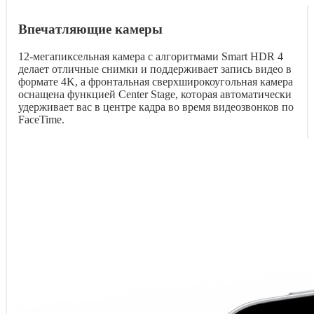
Впечатляющие камеры
12-мегапиксельная камера с алгоритмами Smart HDR 4
делает отличные снимки и поддерживает запись видео в
формате 4K, а фронтальная сверхширокоугольная камера
оснащена функцией Center Stage, которая автоматически
удерживает вас в центре кадра во время видеозвонков по
FaceTime.