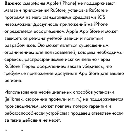
Важно
: смартфоны Apple (iPhone) не поддерживают
магазин приложений RuStore, установка RuStore и
программ из него стандартными средствами iOS
невозможна. Доступность приложений на iPhone
определяется ассортиментом Apple App Store и может
зависеть от региона учётной записи и политики
разработчиков. Это может являться существенным
ограничением для пользователей, которым необходимы
сервисы, распространяемые исключительно через
RuStore. Перед оформлением заказа убедитесь, что
требуемые приложения доступны в App Store для вашего
региона.
Использование неофициальных способов установки
(jailbreak, сторонние профили и т. п.) не поддерживается
производителем, может повлечь потерю гарантии и
работоспособности устройства; продавец ответственности
за такие действия не несёт.