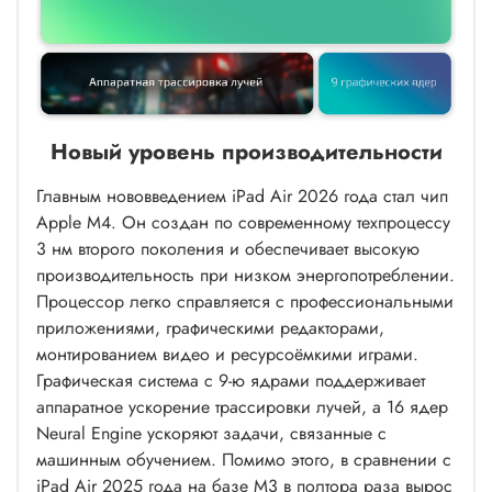
Новый уровень производительности
Главным нововведением iPad Air 2026 года стал чип
Apple M4. Он создан по современному техпроцессу
3 нм второго поколения и обеспечивает высокую
производительность при низком энергопотреблении.
Процессор легко справляется с профессиональными
приложениями, графическими редакторами,
монтированием видео и ресурсоёмкими играми.
Графическая система с 9-ю ядрами поддерживает
аппаратное ускорение трассировки лучей, а 16 ядер
Neural Engine ускоряют задачи, связанные с
машинным обучением. Помимо этого, в сравнении с
iPad Air 2025 года на базе M3 в полтора раза вырос