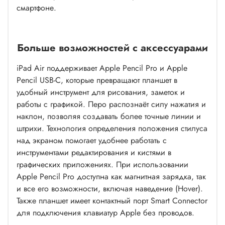
смартфоне.
Больше возможностей с аксессуарами
iPad Air поддерживает Apple Pencil Pro и Apple
Pencil USB-C, которые превращают планшет в
удобный инструмент для рисования, заметок и
работы с графикой. Перо распознаёт силу нажатия и
наклон, позволяя создавать более точные линии и
штрихи. Технология определения положения стилуса
над экраном помогает удобнее работать с
инструментами редактирования и кистями в
графических приложениях. При использовании
Apple Pencil Pro доступна как магнитная зарядка, так
и все его возможности, включая наведение (Hover).
Также планшет имеет контактный порт Smart Connector
для подключения клавиатур Apple без проводов.