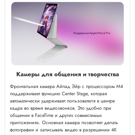
Камеры для общения и творчества
Фронтальная камера Айпад Эйр с процессором M4
поддерживает функцию Center Stage, которая
автоматически удерживает пользователя в центре
кадра во время видеозвонков. Это удобно при
общении в FaceTime и других совместимых
приложениях. Основная камера позволяет делать
фотографии и записывать видео в разрешении 4K