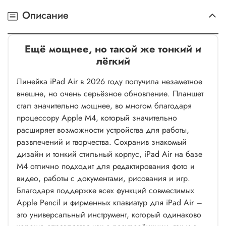
Описание
Ещё мощнее, но такой же тонкий и
лёгкий
Линейка iPad Air в 2026 году получила незаметное
внешне, но очень серьёзное обновление. Планшет
стал значительно мощнее, во многом благодаря
процессору Apple M4, который значительно
расширяет возможности устройства для работы,
развлечений и творчества. Сохранив знакомый
дизайн и тонкий стильный корпус, iPad Air на базе
M4 отлично подходит для редактирования фото и
видео, работы с документами, рисования и игр.
Благодаря поддержке всех функций совместимых
Apple Pencil и фирменных клавиатур для iPad Air –
это универсальный инструмент, который одинаково