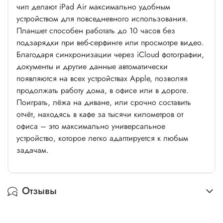
чип делают iPad Air максимально удобным
устройством для повседневного использования.
Планшет способен работать до 10 часов без
подзарядки при веб-серфинге или просмотре видео.
Благодаря синхронизации через iCloud фотографии,
документы и другие данные автоматически
появляются на всех устройствах Apple, позволяя
продолжать работу дома, в офисе или в дороге.
Поиграть, лёжа на диване, или срочно составить
отчёт, находясь в кафе за тысячи километров от
офиса – это максимально универсальное
устройство, которое легко адаптируется к любым
задачам.
Отзывы