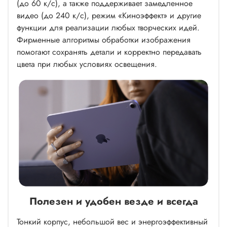
(до 60 к/с), а также поддерживает замедленное
видео (до 240 к/с), режим «Киноэффект» и другие
функции для реализации любых творческих идей.
Фирменные алгоритмы обработки изображения
помогают сохранять детали и корректно передавать
цвета при любых условиях освещения.
Полезен и удобен везде и всегда
Тонкий корпус, небольшой вес и энергоэффективный