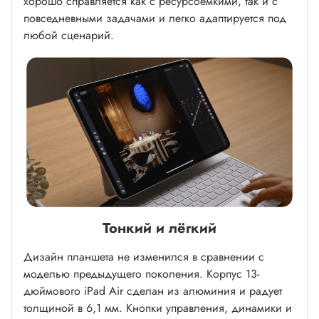
хорошо справляется как с ресурсоёмкими, так и с
повседневными задачами и легко адаптируется под
любой сценарий.
Тонкий и лёгкий
Дизайн планшета не изменился в сравнении с
моделью предыдущего поколения. Корпус 13-
дюймового iPad Air сделан из алюминия и радует
толщиной в 6,1 мм. Кнопки управления, динамики и