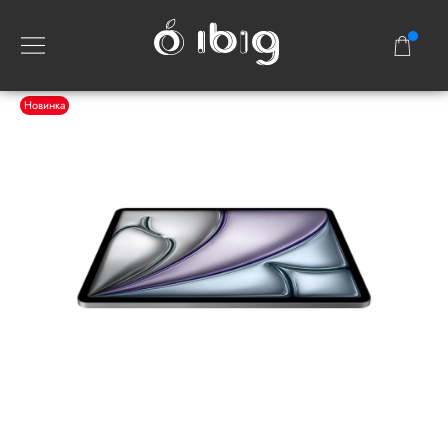
Новинка