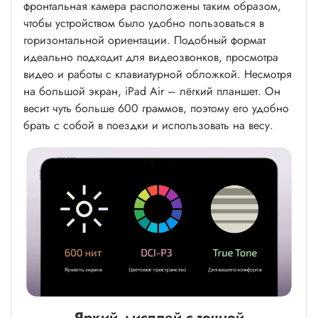
фронтальная камера расположены таким образом,
чтобы устройством было удобно пользоваться в
горизонтальной ориентации. Подобный формат
идеально подходит для видеозвонков, просмотра
видео и работы с клавиатурной обложкой. Несмотря
на большой экран, iPad Air – лёгкий планшет. Он
весит чуть больше 600 граммов, поэтому его удобно
брать с собой в поездки и использовать на весу.
Яркий дисплей с точной