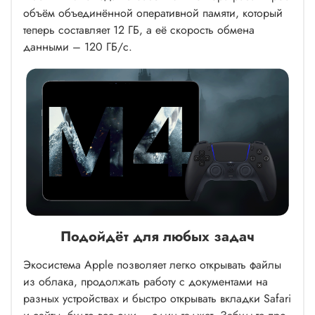
объём объединённой оперативной памяти, который
теперь составляет 12 ГБ, а её скорость обмена
данными – 120 ГБ/с.
Подойдёт для любых задач
Экосистема Apple позволяет легко открывать файлы
из облака, продолжать работу с документами на
разных устройствах и быстро открывать вкладки Safari