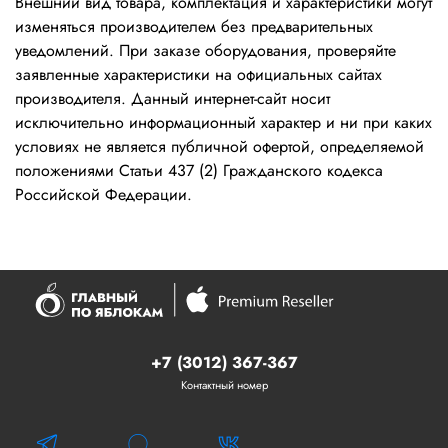
Внешний вид товара, комплектация и характеристики могут
изменяться производителем без предварительных
уведомлений. При заказе оборудования, проверяйте
заявленные характеристики на официальных сайтах
производителя. Данный интернет-сайт носит
исключительно информационный характер и ни при каких
условиях не является публичной офертой, определяемой
положениями Статьи 437 (2) Гражданского кодекса
Российской Федерации.
+7 (3012) 367-367
Контактный номер