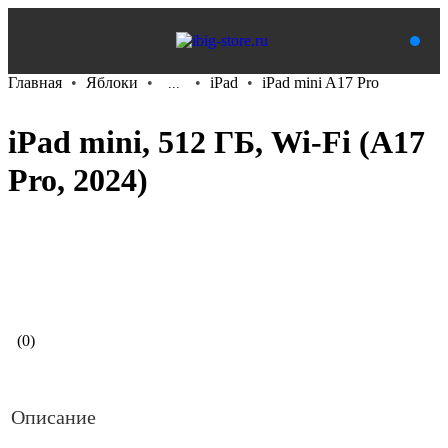
Главная
Яблоки
iPad
iPad mini A17 Pro
...
iPad mini, 512 ГБ, Wi-Fi (A17
Pro, 2024)
В корзину
(0)
Описание