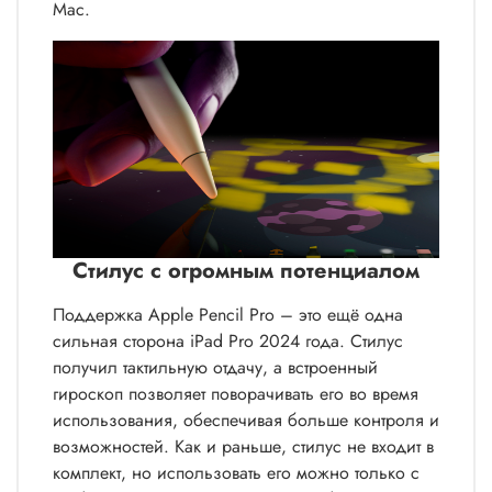
Mac.
Стилус с огромным потенциалом
Поддержка Apple Pencil Pro – это ещё одна
сильная сторона iPad Pro 2024 года. Стилус
получил тактильную отдачу, а встроенный
гироскоп позволяет поворачивать его во время
использования, обеспечивая больше контроля и
возможностей. Как и раньше, стилус не входит в
комплект, но использовать его можно только с