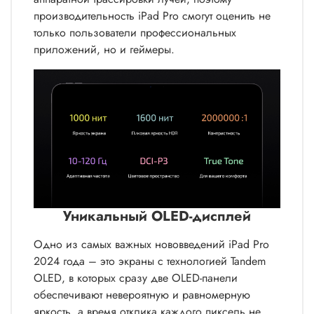
производительность iPad Pro смогут оценить не
только пользователи профессиональных
приложений, но и геймеры.
Уникальный OLED-дисплей
Одно из самых важных нововведений iPad Pro
2024 года – это экраны с технологией Tandem
OLED, в которых сразу две OLED-панели
обеспечивают невероятную и равномерную
яркость, а время отклика каждого пиксель не