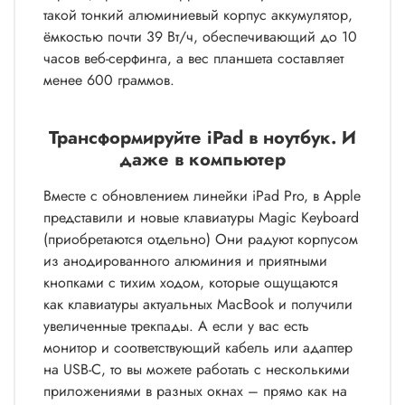
такой тонкий алюминиевый корпус аккумулятор,
ёмкостью почти 39 Вт/ч, обеспечивающий до 10
часов веб-серфинга, а вес планшета составляет
менее 600 граммов.
Трансформируйте iPad в ноутбук. И
даже в компьютер
Вместе с обновлением линейки iPad Pro, в Apple
представили и новые клавиатуры Magic Keyboard
(приобретаются отдельно) Они радуют корпусом
из анодированного алюминия и приятными
кнопками с тихим ходом, которые ощущаются
как клавиатуры актуальных MacBook и получили
увеличенные трекпады. А если у вас есть
монитор и соответствующий кабель или адаптер
на USB-C, то вы можете работать с несколькими
приложениями в разных окнах – прямо как на