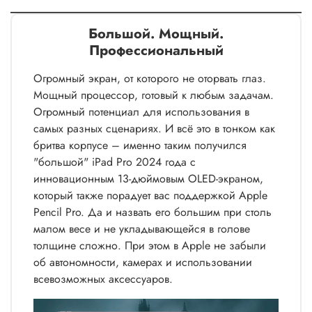
Большой. Мощный.
Профессиональный
Огромный экран, от которого не оторвать глаз.
Мощный процессор, готовый к любым задачам.
Огромный потенциал для использования в
самых разных сценариях. И всё это в тонком как
бритва корпусе – именно таким получился
"большой" iPad Pro 2024 года с
инновационным 13-дюймовым OLED-экраном,
который также порадует вас поддержкой Apple
Pencil Pro. Да и назвать его большим при столь
малом весе и не укладывающейся в голове
толщине сложно. При этом в Apple не забыли
об автономности, камерах и использовании
всевозможных аксессуаров.