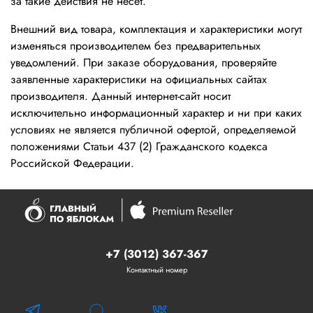
за такие действия не несёт.
Внешний вид товара, комплектация и характеристики могут
изменяться производителем без предварительных
уведомлений. При заказе оборудования, проверяйте
заявленные характеристики на официальных сайтах
производителя. Данный интернет-сайт носит
исключительно информационный характер и ни при каких
условиях не является публичной офертой, определяемой
положениями Статьи 437 (2) Гражданского кодекса
Российской Федерации.
+7 (3012) 367-367
Контактный номер