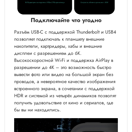
Подключайте что угодно
Разъём USB-C с поддержкой Thunderbolt и USB4
позволяет подключать к планшету внешние
накопители, картридеры, хабы и внешние
дисплеи с разрешением до 6K.
Высокоскоростной Wi-Fi и поддержка AirPlay в
разрешении до 4K – это возможность быстро
вывести фото или видео на большой экран без
проводов, а невероятное качество изображения
встроенного экрана, в сочетании с поддержкой
HDR и системой из четырёх динамиков позволят
получить удовольствие от кино и сериалов, где
бы вы ни находились.