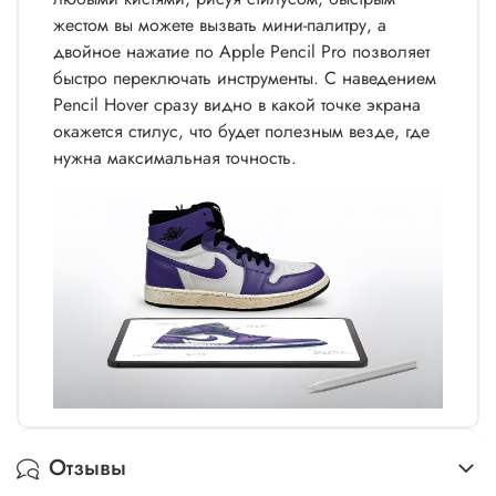
жестом вы можете вызвать мини-палитру, а
двойное нажатие по Apple Pencil Pro позволяет
быстро переключать инструменты. С наведением
Pencil Hover сразу видно в какой точке экрана
окажется стилус, что будет полезным везде, где
нужна максимальная точность.
Отзывы