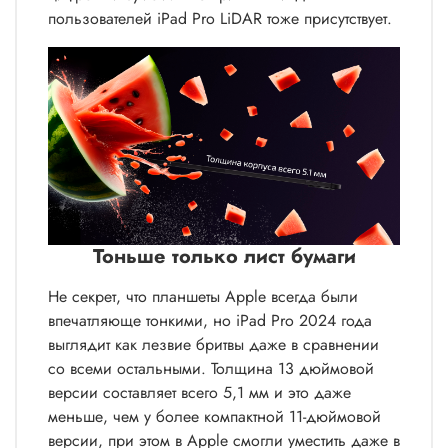
пользователей iPad Pro LiDAR тоже присутствует.
Тоньше только лист бумаги
Не секрет, что планшеты Apple всегда были
впечатляюще тонкими, но iPad Pro 2024 года
выглядит как лезвие бритвы даже в сравнении
со всеми остальными. Толщина 13 дюймовой
версии составляет всего 5,1 мм и это даже
меньше, чем у более компактной 11-дюймовой
версии, при этом в Apple смогли уместить даже в