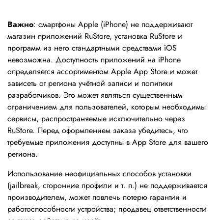
Важно
: смартфоны Apple (iPhone) не поддерживают
магазин приложений RuStore, установка RuStore и
программ из него стандартными средствами iOS
невозможна. Доступность приложений на iPhone
определяется ассортиментом Apple App Store и может
зависеть от региона учётной записи и политики
разработчиков. Это может являться существенным
ограничением для пользователей, которым необходимы
сервисы, распространяемые исключительно через
RuStore. Перед оформлением заказа убедитесь, что
требуемые приложения доступны в App Store для вашего
региона.
Использование неофициальных способов установки
(jailbreak, сторонние профили и т. п.) не поддерживается
производителем, может повлечь потерю гарантии и
работоспособности устройства; продавец ответственности