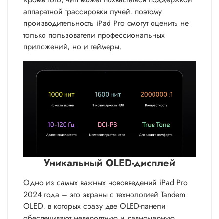
аппаратной трассировки лучей, поэтому
производительность iPad Pro смогут оценить не
только пользователи профессиональных
приложений, но и геймеры.
Уникальный OLED-дисплей
Одно из самых важных нововведений iPad Pro
2024 года – это экраны с технологией Tandem
OLED, в которых сразу две OLED-панели
обеспечивают невероятную и равномерную