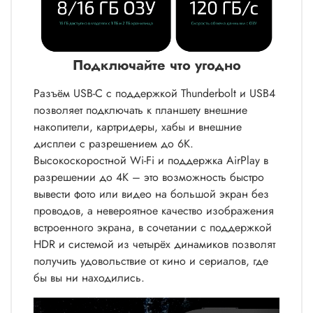
Подключайте что угодно
Разъём USB-C с поддержкой Thunderbolt и USB4
позволяет подключать к планшету внешние
накопители, картридеры, хабы и внешние
дисплеи с разрешением до 6K.
Высокоскоростной Wi-Fi и поддержка AirPlay в
разрешении до 4K – это возможность быстро
вывести фото или видео на большой экран без
проводов, а невероятное качество изображения
встроенного экрана, в сочетании с поддержкой
HDR и системой из четырёх динамиков позволят
получить удовольствие от кино и сериалов, где
бы вы ни находились.