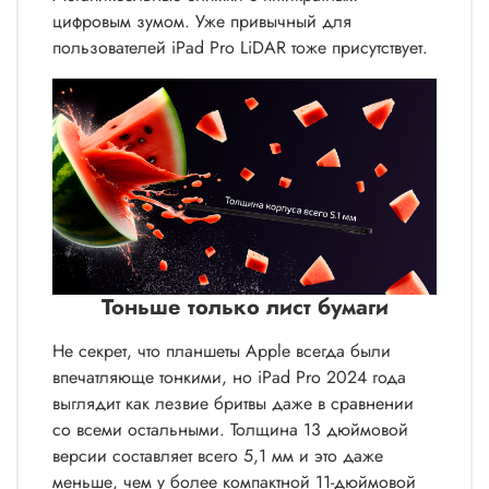
цифровым зумом. Уже привычный для
пользователей iPad Pro LiDAR тоже присутствует.
Тоньше только лист бумаги
Не секрет, что планшеты Apple всегда были
впечатляюще тонкими, но iPad Pro 2024 года
выглядит как лезвие бритвы даже в сравнении
со всеми остальными. Толщина 13 дюймовой
версии составляет всего 5,1 мм и это даже
меньше, чем у более компактной 11-дюймовой