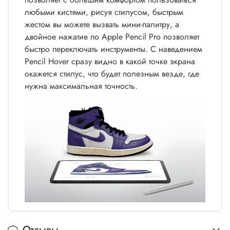
любыми кистями, рисуя стилусом, быстрым
жестом вы можете вызвать мини-палитру, а
двойное нажатие по Apple Pencil Pro позволяет
быстро переключать инструменты. С наведением
Pencil Hover сразу видно в какой точке экрана
окажется стилус, что будет полезным везде, где
нужна максимальная точность.
Отзывы