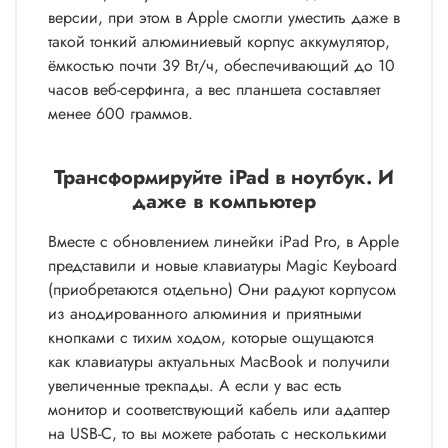
версии, при этом в Apple смогли уместить даже в
такой тонкий алюминиевый корпус аккумулятор,
ёмкостью почти 39 Вт/ч, обеспечивающий до 10
часов веб-серфинга, а вес планшета составляет
менее 600 граммов.
Трансформируйте iPad в ноутбук. И
даже в компьютер
Вместе с обновлением линейки iPad Pro, в Apple
представили и новые клавиатуры Magic Keyboard
(приобретаются отдельно) Они радуют корпусом
из анодированного алюминия и приятными
кнопками с тихим ходом, которые ощущаются
как клавиатуры актуальных MacBook и получили
увеличенные трекпады. А если у вас есть
монитор и соответствующий кабель или адаптер
на USB-C, то вы можете работать с несколькими