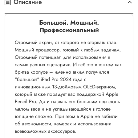
Описание
Большой. Мощный.
Профессиональный
Огромный экран, от которого не оторвать глаз.
Мощный процессор, готовый к любым задачам.
Огромный потенциал для использования в
самых разных сценариях. И всё это в тонком как
бритва корпусе – именно таким получился
"большой" iPad Pro 2024 года с
инновационным 13-дюймовым OLED-экраном,
который также порадует вас поддержкой Apple
Pencil Pro. Да и назвать его большим при столь
малом весе и не укладывающейся в голове
толщине сложно. При этом в Apple не забыли
об автономности, камерах и использовании
всевозможных аксессуаров.