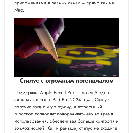
приложениями в разных окнах – прямо как на
Mac.
Стилус с огромным потенциалом
Поддержка Apple Pencil Pro – это ещё одна
сильная сторона iPad Pro 2024 года. Стилус
получил тактильную отдачу, а встроенный
гироскоп позволяет поворачивать его во время
использования, обеспечивая больше контроля и
возможностей. Как и раньше, стилус не входит в