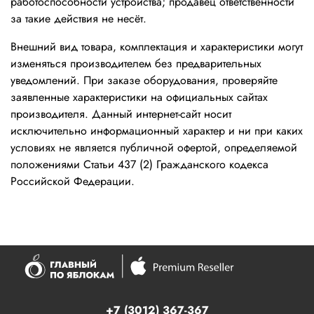
работоспособности устройства; продавец ответственности
за такие действия не несёт.
Внешний вид товара, комплектация и характеристики могут
изменяться производителем без предварительных
уведомлений. При заказе оборудования, проверяйте
заявленные характеристики на официальных сайтах
производителя. Данный интернет-сайт носит
исключительно информационный характер и ни при каких
условиях не является публичной офертой, определяемой
положениями Статьи 437 (2) Гражданского кодекса
Российской Федерации.
+7 (3012) 367-367