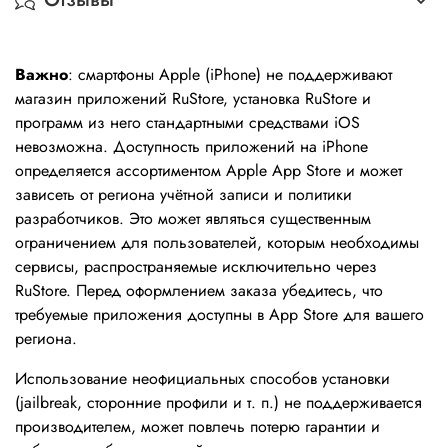
Важно
: смартфоны Apple (iPhone) не поддерживают
магазин приложений RuStore, установка RuStore и
программ из него стандартными средствами iOS
невозможна. Доступность приложений на iPhone
определяется ассортиментом Apple App Store и может
зависеть от региона учётной записи и политики
разработчиков. Это может являться существенным
ограничением для пользователей, которым необходимы
сервисы, распространяемые исключительно через
RuStore. Перед оформлением заказа убедитесь, что
требуемые приложения доступны в App Store для вашего
региона.
Использование неофициальных способов установки
(jailbreak, сторонние профили и т. п.) не поддерживается
производителем, может повлечь потерю гарантии и