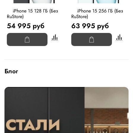
iPhone 15 128 ГБ (Без
iPhone 15 256 ГБ (Без
RuStore)
RuStore)
54 995 руб
63 995 руб
Блог