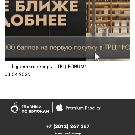
ibig-store.ru теперь в ТРЦ FORUM!
08.04.2026
+7 (3012) 367-367
Контактный номер