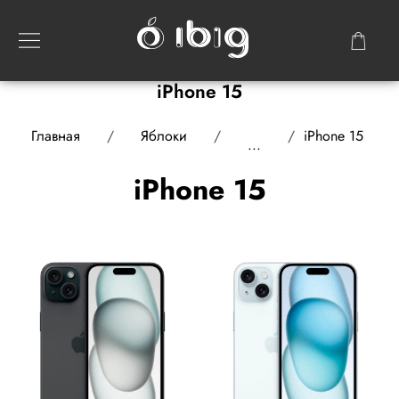
iPhone 15
Главная
Яблоки
iPhone 15
...
iPhone 15