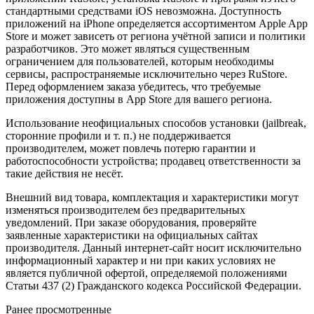
стандартными средствами iOS невозможна. Доступность
приложений на iPhone определяется ассортиментом Apple App
Store и может зависеть от региона учётной записи и политики
разработчиков. Это может являться существенным
ограничением для пользователей, которым необходимы
сервисы, распространяемые исключительно через RuStore.
Перед оформлением заказа убедитесь, что требуемые
приложения доступны в App Store для вашего региона.
Использование неофициальных способов установки (jailbreak,
сторонние профили и т. п.) не поддерживается
производителем, может повлечь потерю гарантии и
работоспособности устройства; продавец ответственности за
такие действия не несёт.
Внешний вид товара, комплектация и характеристики могут
изменяться производителем без предварительных
уведомлений. При заказе оборудования, проверяйте
заявленные характеристики на официальных сайтах
производителя. Данный интернет-сайт носит исключительно
информационный характер и ни при каких условиях не
является публичной офертой, определяемой положениями
Статьи 437 (2) Гражданского кодекса Российской Федерации.
Ранее просмотренные