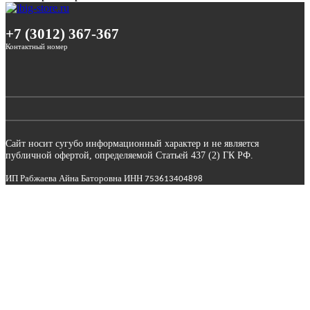
+7 (3012) 367-367
Контактный номер
Сайт носит сугубо информационный характер и не является
публичной офертой, определяемой Статьей 437 (2) ГК РФ.
ИП Рабжаева Айна Баторовна ИНН
753613404898