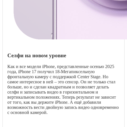
Селфи на новом уровне
Как и все модели iPhone, представленные осенью 2025
года, iPhone 17 получил 18-Мегапиксельную
фронтальную камеру с поддержкой Center Stage. Но
самое интересное в ней – это сенсор. Он не только стал
больше, но и сделан квадратным и позволяет делать
селфи и записывать видео в горизонтальном и
вертикальном положениях. Теперь результат не зависит
от того, как вы держите iPhone. А ещё добавили
возможность вести двойную запись видео одновременно
с основной камерой.