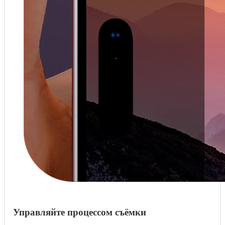
Управляйте процессом съёмки