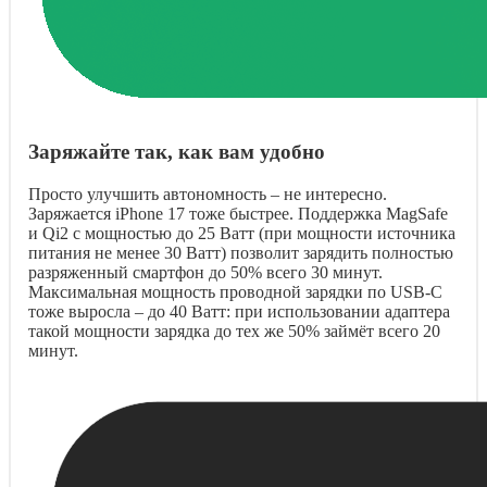
Заряжайте так, как вам удобно
Просто улучшить автономность – не интересно.
Заряжается iPhone 17 тоже быстрее. Поддержка MagSafe
и Qi2 с мощностью до 25 Ватт (при мощности источника
питания не менее 30 Ватт) позволит зарядить полностью
разряженный смартфон до 50% всего 30 минут.
Максимальная мощность проводной зарядки по USB-C
тоже выросла – до 40 Ватт: при использовании адаптера
такой мощности зарядка до тех же 50% займёт всего 20
минут.