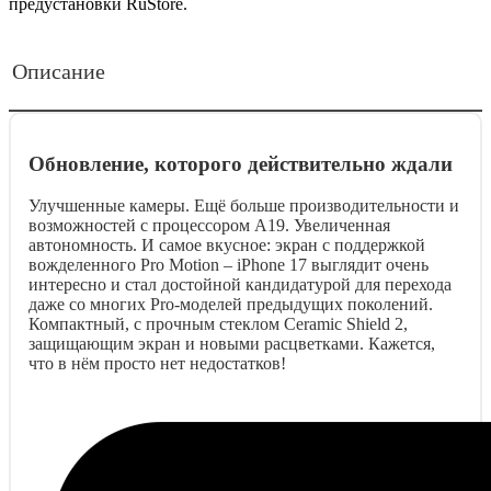
предустановки RuStore.
Описание
Обновление, которого действительно ждали
Улучшенные камеры. Ещё больше производительности и
возможностей с процессором A19. Увеличенная
автономность. И самое вкусное: экран с поддержкой
вожделенного Pro Motion – iPhone 17 выглядит очень
интересно и стал достойной кандидатурой для перехода
даже со многих Pro-моделей предыдущих поколений.
Компактный, с прочным стеклом Ceramic Shield 2,
защищающим экран и новыми расцветками. Кажется,
что в нём просто нет недостатков!