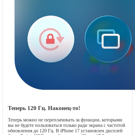
Теперь 120 Гц. Наконец-то!
Теперь можно не переплачивать за функции, которыми
вы не будете пользоваться только ради экрана с частотой
обновления до 120 Гц. В iPhone 17 установлен дисплей