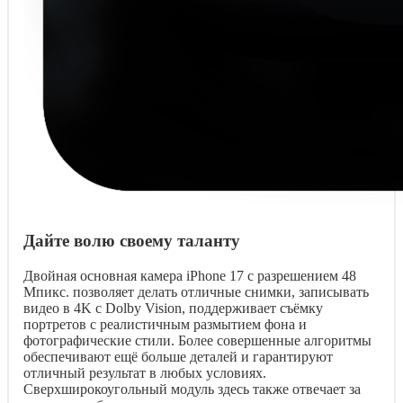
Дайте волю своему таланту
Двойная основная камера iPhone 17 с разрешением 48
Мпикс. позволяет делать отличные снимки, записывать
видео в 4K с Dolby Vision, поддерживает съёмку
портретов с реалистичным размытием фона и
фотографические стили. Более совершенные алгоритмы
обеспечивают ещё больше деталей и гарантируют
отличный результат в любых условиях.
Сверхширокоугольный модуль здесь также отвечает за