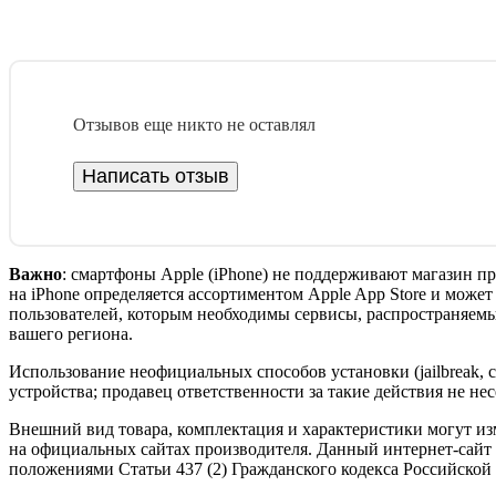
Отзывов еще никто не оставлял
Написать отзыв
Важно
: смартфоны Apple (iPhone) не поддерживают магазин п
на iPhone определяется ассортиментом Apple App Store и може
пользователей, которым необходимы сервисы, распространяемые
вашего региона.
Использование неофициальных способов установки (jailbreak, 
устройства; продавец ответственности за такие действия не нес
Внешний вид товара, комплектация и характеристики могут из
на официальных сайтах производителя. Данный интернет-сайт
положениями Статьи 437 (2) Гражданского кодекса Российской