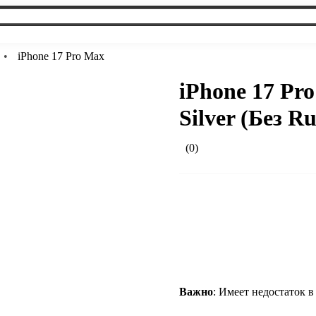
iPhone 17 Pro Max
iPhone 17 Pr
Silver (Без R
(0)
Важно
: Имеет недостаток 