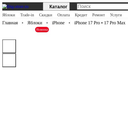
Каталог
Яблоки
Trade-in
Скидки
Оплата
Кредит
Ремонт
Услуги
Главная
Яблоки
iPhone
iPhone 17 Pro • 17 Pro Max
Новинка