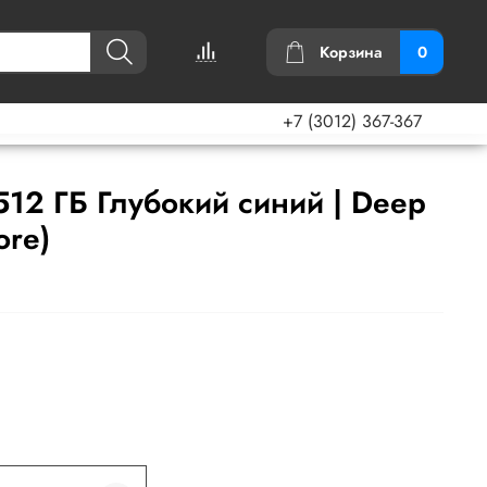
Корзина
0
+7 (3012) 367-367
 512 ГБ Глубокий синий | Deep
ore)