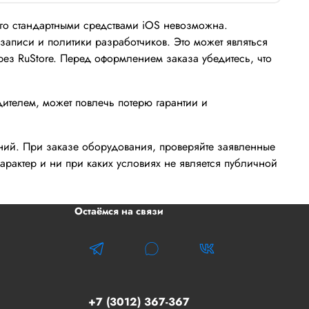
его стандартными средствами iOS невозможна.
записи и политики разработчиков. Это может являться
з RuStore. Перед оформлением заказа убедитесь, что
дителем, может повлечь потерю гарантии и
ений. При заказе оборудования, проверяйте заявленные
рактер и ни при каких условиях не является публичной
Остаёмся на связи
+7 (3012) 367-367