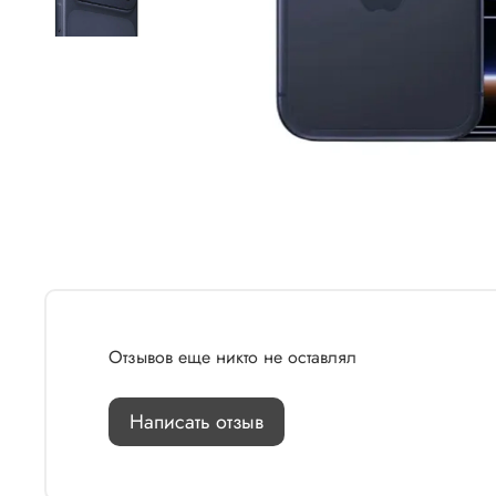
Отзывов еще никто не оставлял
Написать отзыв