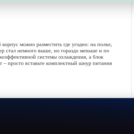
 корпус можно разместить где угодно: на полке,
тер стал немного выше, но гораздо меньше и по
окоэффективной системы охлаждения, а блок
дет – просто вставьте комплектный шнур питания