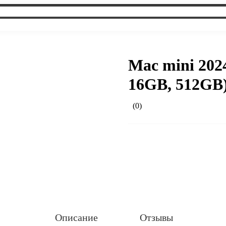
Mac mini 202
16GB, 512GB
(0)
Описание
Отзывы