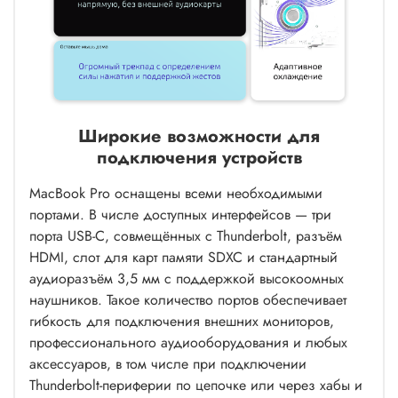
Широкие возможности для
подключения устройств
MacBook Pro оснащены всеми необходимыми
портами. В числе доступных интерфейсов — три
порта USB-C, совмещённых с Thunderbolt, разъём
HDMI, слот для карт памяти SDXC и стандартный
аудиоразъём 3,5 мм с поддержкой высокоомных
наушников. Такое количество портов обеспечивает
гибкость для подключения внешних мониторов,
профессионального аудиооборудования и любых
аксессуаров, в том числе при подключении
Thunderbolt-периферии по цепочке или через хабы и