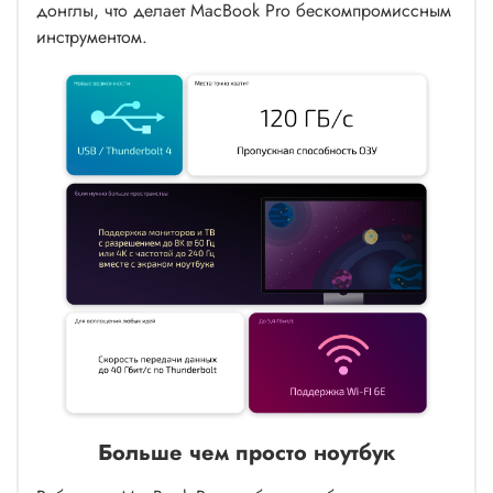
донглы, что делает MacBook Pro бескомпромиссным
инструментом.
Больше чем просто ноутбук