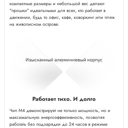
компактные размеры и небольшой вес делают
"прошки" идеальными для всех, кто работает в
движении, будь то офис, кафе, коворкинг или пляж
на живописном острове.
Работает тихо. И долго
Чип M4 демонстрирует не только мощность, но и
максимальную энергоэффективность, позволяя
работать без подзарядки до 24 часов в режиме