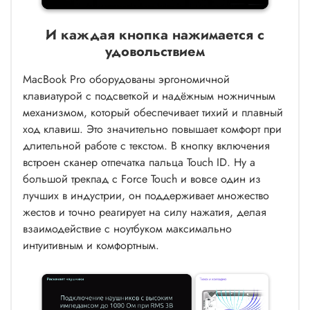
И каждая кнопка нажимается с
удовольствием
MacBook Pro оборудованы эргономичной
клавиатурой с подсветкой и надёжным ножничным
механизмом, который обеспечивает тихий и плавный
ход клавиш. Это значительно повышает комфорт при
длительной работе с текстом. В кнопку включения
встроен сканер отпечатка пальца Touch ID. Ну а
большой трекпад с Force Touch и вовсе один из
лучших в индустрии, он поддерживает множество
жестов и точно реагирует на силу нажатия, делая
взаимодействие с ноутбуком максимально
интуитивным и комфортным.