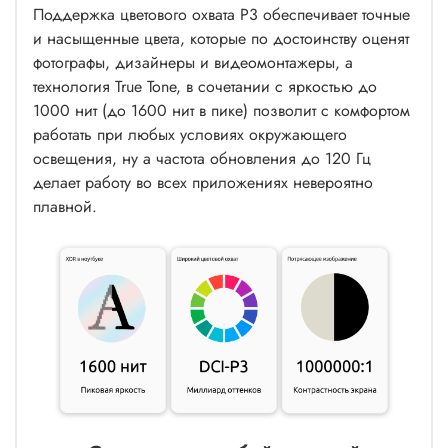
Поддержка цветового охвата P3 обеспечивает точные
и насыщенные цвета, которые по достоинству оценят
фотографы, дизайнеры и видеомонтажеры, а
технология True Tone, в сочетании с яркостью до
1000 нит (до 1600 нит в пике) позволит с комфортом
работать при любых условиях окружающего
освещения, ну а частота обновления до 120 Гц
делает работу во всех приложениях невероятно
плавной.