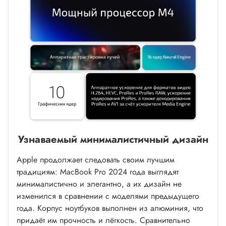
Узнаваемый минималистичный дизайн
Apple продолжает следовать своим лучшим
традициям: MacBook Pro 2024 года выглядят
минималистично и элегантно, а их дизайн не
изменился в сравнении с моделями предыдущего
года. Корпус ноутбуков выполнен из алюминия, что
придаёт им прочность и лёгкость. Сравнительно