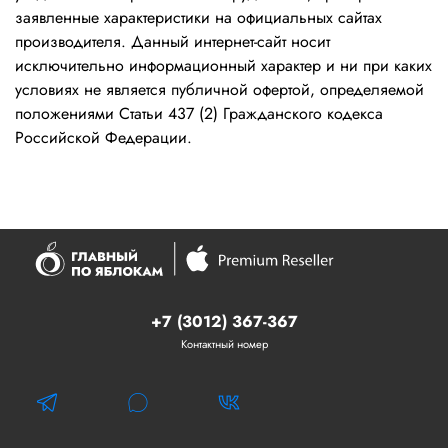
заявленные характеристики на официальных сайтах
производителя. Данный интернет-сайт носит
исключительно информационный характер и ни при каких
условиях не является публичной офертой, определяемой
положениями Статьи 437 (2) Гражданского кодекса
Российской Федерации.
+7 (3012) 367-367
Контактный номер