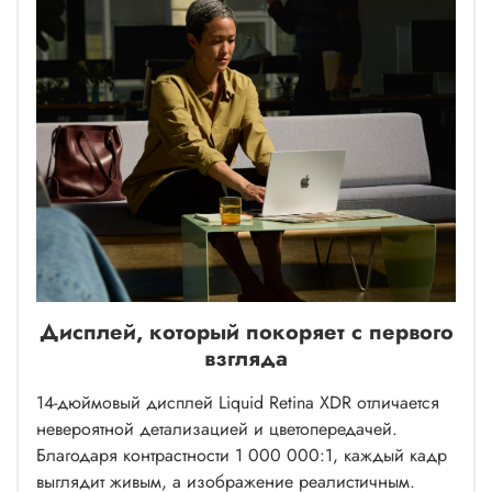
Дисплей, который покоряет с первого
взгляда
14-дюймовый дисплей Liquid Retina XDR отличается
невероятной детализацией и цветопередачей.
Благодаря контрастности 1 000 000:1, каждый кадр
выглядит живым, а изображение реалистичным.