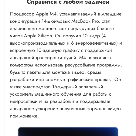
Справится с любой задачей
Процессор Apple M4, устанавливаемый в младшие
конфигурации 14-дюймовых MacBook Pro, стал
значительно мощнее всех предыдущих базовых
чипов Apple Silicon. Он получил 10 ядер (4
высокопроизводительных и 6 энергоэффективных) и
встроенную 10-ядерную графику с поддержкой
аппаратной трассировки лучей. M4 позволяет с
комфортом использовать ресурсоёмкие программы,
будь то пакеты для монтажа видео, среды
разработки или сложные графические проекты. Он
также унаследовал 16-ядерный аппаратный
ускоритель машинного обучения для работы с
нейросетями и их разработки и поддерживает
аппаратное ускорение популярных форматов видео
при монтаже.