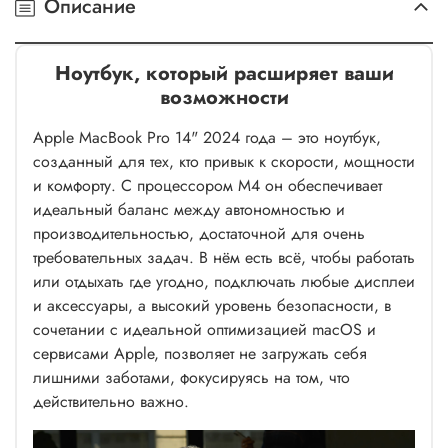
Описание
Ноутбук, который расширяет ваши
возможности
Apple MacBook Pro 14" 2024 года – это ноутбук,
созданный для тех, кто привык к скорости, мощности
и комфорту. С процессором M4 он обеспечивает
идеальный баланс между автономностью и
производительностью, достаточной для очень
требовательных задач. В нём есть всё, чтобы работать
или отдыхать где угодно, подключать любые дисплеи
и аксессуары, а высокий уровень безопасности, в
сочетании с идеальной оптимизацией macOS и
сервисами Apple, позволяет не загружать себя
лишними заботами, фокусируясь на том, что
действительно важно.