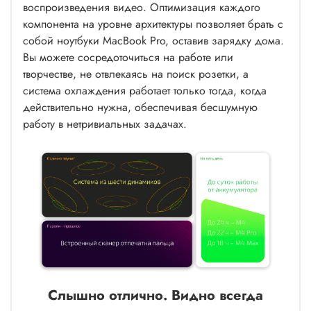
воспроизведения видео. Оптимизация каждого
компонента на уровне архитектуры позволяет брать с
собой ноутбуки MacBook Pro, оставив зарядку дома.
Вы можете сосредоточиться на работе или
творчестве, не отвлекаясь на поиск розетки, а
система охлаждения работает только тогда, когда
действительно нужна, обеспечивая бесшумную
работу в нетривиальных задачах.
Слышно отлично. Видно всегда