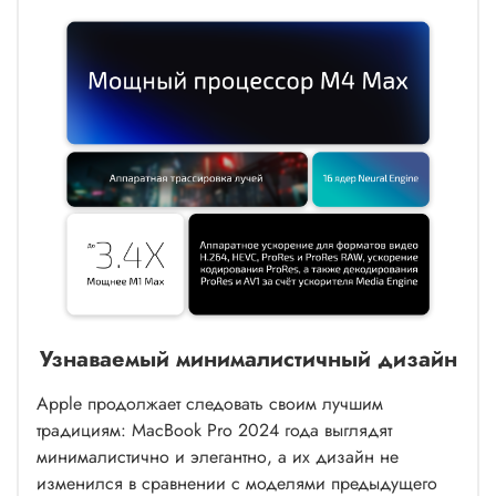
Узнаваемый минималистичный дизайн
Apple продолжает следовать своим лучшим
традициям: MacBook Pro 2024 года выглядят
минималистично и элегантно, а их дизайн не
изменился в сравнении с моделями предыдущего