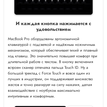
И каждая кнопка нажимается с
удовольствием
MacBook Pro оборудованы эргономичной
клавиатурой с подсветкой и надёжным ножничным
механизмом, который обеспечивает тихий и плавный
ход клавиш. Это значительно повышает комфорт при
длительной работе с текстом. В кнопку включения
встроен сканер отпечатка пальца Touch ID. Ну а
большой трекпад с Force Touch и вовсе один из
лучших в индустрии, он поддерживает множество
жестов и точно реагирует на силу нажатия, делая
взаимодействие с ноутбуком максимально
интуитивным и комфортным.