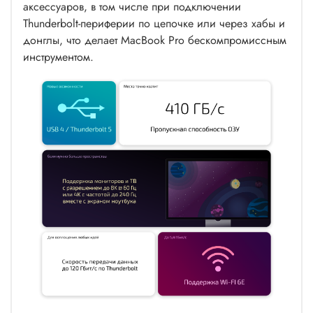
аксессуаров, в том числе при подключении
Thunderbolt-периферии по цепочке или через хабы и
донглы, что делает MacBook Pro бескомпромиссным
инструментом.