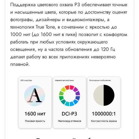
Поддержка цветового охвата P3 обеспечивает точные
и насыщенные цвета, которые по достоинству оценят
фотографы, дизайнеры и видеомонтажеры, а
технология True Tone, в сочетании с яркостью до
1000 нит (до 1600 нит в пике) позволит с комфортом
работать при любых условиях окружающего
освещения, ну а частота обновления до 120 Гц
делает работу во всех приложениях невероятно
плавной.