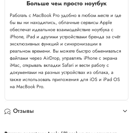
Больше чем просто ноутбук
Работать с MacBook Pro удобно в любом месте и где
бы вы ни находились, облачные сервисы Apple
обеспечат идеальное взаимодействие ноутбука с
iPhone, iPad и другими устройствами бренда за счёт
эксклюзивных функций и синхронизации в
реальном времени. Вы можете быстро обмениваться
файлами через AirDrop, управлять iPhone с экрана
iMac, открывать вкладки Safari и вести работу с
документами на разных устройствах из облака, а
также использовать приложения для iOS и iPad OS
на MacBook Pro.
Отзывы