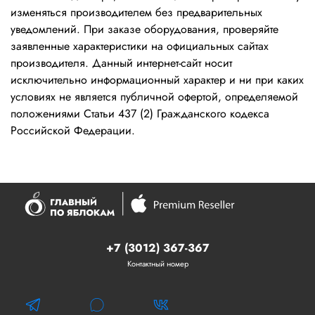
изменяться производителем без предварительных
уведомлений. При заказе оборудования, проверяйте
заявленные характеристики на официальных сайтах
производителя. Данный интернет-сайт носит
исключительно информационный характер и ни при каких
условиях не является публичной офертой, определяемой
положениями Статьи 437 (2) Гражданского кодекса
Российской Федерации.
+7 (3012) 367-367
Контактный номер