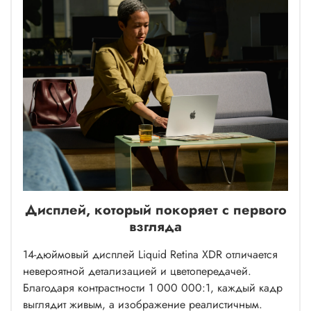
Дисплей, который покоряет с первого
взгляда
14-дюймовый дисплей Liquid Retina XDR отличается
невероятной детализацией и цветопередачей.
Благодаря контрастности 1 000 000:1, каждый кадр
выглядит живым, а изображение реалистичным.