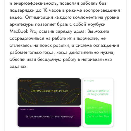
и энергоэффективность, позволяя работать без
подзарядки до 18 часов в режиме воспроизведения
видео. Оптимизация каждого компонента на уровне
архитектуры позволяет брать с собой ноутбуки
MacBook Pro, оставив зарядку дома. Вы можете
сосредоточиться на работе или творчестве, не
отвлекаясь на поиск розетки, а система охлаждения
работает только тогда, когда действительно нужна,
обеспечивая бесшумную работу в нетривиальных
задачах.