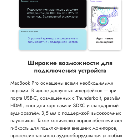
Широкие возможности для
подключения устройств
MacBook Pro оснащены всеми необходимыми
портами. В числе доступных интерфейсов — три
порта USB-C, совмещённых с Thunderbolt, разъём
HDMI, слот для карт памяти SDXC и стандартный
аудиоразъём 3,5 мм с поддержкой высокоомных
наушников. Такое количество портов обеспечивает
гибкость для подключения внешних мониторов,
профессионального аудиооборудования и любых