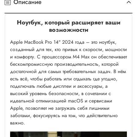
Описание
Ноутбук, который расширяет ваши
возможности
Apple MacBook Pro 14" 2024 года – это ноутбук,
созданный для тех, кто привык к скорости, мощности
и комфорту. С процессором M4 Max он обеспечивает
бескомпромиссную производительность, которой
достаточной для самых требовательных задач. В нём
есть всё, чтобы работать или отдыхать где угодно,
подключать любые дисплеи и аксессуары, а
высокий уровень безопасности, в сочетании с
идеальной оптимизацией macOS и сервисами
Apple, позволяет не загружать себя лишними
заботами, фокусируясь на том, что действительно
важно.