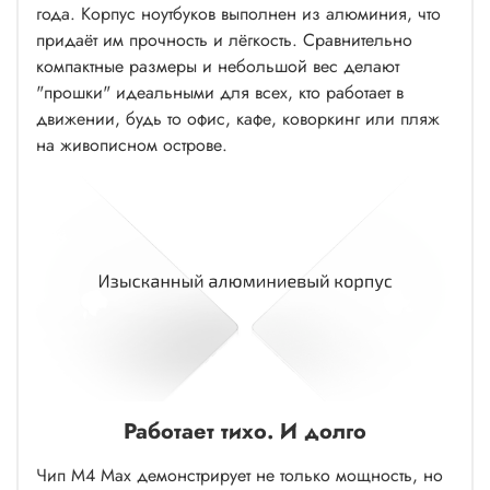
года. Корпус ноутбуков выполнен из алюминия, что
придаёт им прочность и лёгкость. Сравнительно
компактные размеры и небольшой вес делают
"прошки" идеальными для всех, кто работает в
движении, будь то офис, кафе, коворкинг или пляж
на живописном острове.
Работает тихо. И долго
Чип M4 Max демонстрирует не только мощность, но