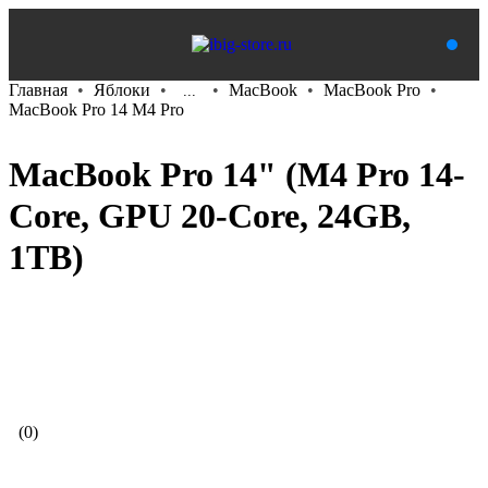
Главная
Яблоки
MacBook
MacBook Pro
...
MacBook Pro 14 M4 Pro
MacBook Pro 14" (M4 Pro 14-
Core, GPU 20-Core, 24GB,
1TB)
В корзину
(0)