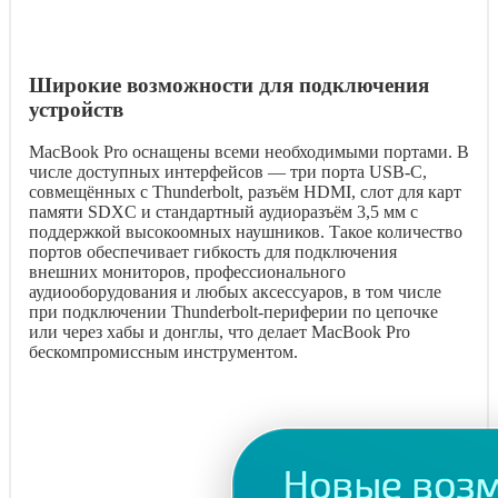
Широкие возможности для подключения
устройств
MacBook Pro оснащены всеми необходимыми портами. В
числе доступных интерфейсов — три порта USB-C,
совмещённых с Thunderbolt, разъём HDMI, слот для карт
памяти SDXC и стандартный аудиоразъём 3,5 мм с
поддержкой высокоомных наушников. Такое количество
портов обеспечивает гибкость для подключения
внешних мониторов, профессионального
аудиооборудования и любых аксессуаров, в том числе
при подключении Thunderbolt-периферии по цепочке
или через хабы и донглы, что делает MacBook Pro
бескомпромиссным инструментом.