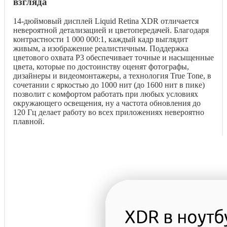
взгляда
14-дюймовый дисплей Liquid Retina XDR отличается
невероятной детализацией и цветопередачей. Благодаря
контрастности 1 000 000:1, каждый кадр выглядит
живым, а изображение реалистичным. Поддержка
цветового охвата P3 обеспечивает точные и насыщенные
цвета, которые по достоинству оценят фотографы,
дизайнеры и видеомонтажеры, а технология True Tone, в
сочетании с яркостью до 1000 нит (до 1600 нит в пике)
позволит с комфортом работать при любых условиях
окружающего освещения, ну а частота обновления до
120 Гц делает работу во всех приложениях невероятно
плавной.