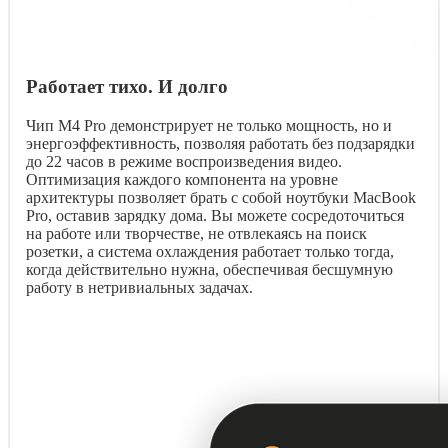
Работает тихо. И долго
Чип M4 Pro демонстрирует не только мощность, но и
энергоэффективность, позволяя работать без подзарядки
до 22 часов в режиме воспроизведения видео.
Оптимизация каждого компонента на уровне
архитектуры позволяет брать с собой ноутбуки MacBook
Pro, оставив зарядку дома. Вы можете сосредоточиться
на работе или творчестве, не отвлекаясь на поиск
розетки, а система охлаждения работает только тогда,
когда действительно нужна, обеспечивая бесшумную
работу в нетривиальных задачах.