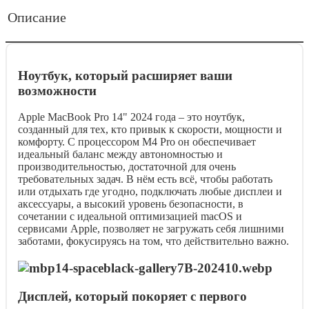
Описание
Ноутбук, который расширяет ваши
возможности
Apple MacBook Pro 14" 2024 года – это ноутбук,
созданный для тех, кто привык к скорости, мощности и
комфорту. С процессором M4 Pro он обеспечивает
идеальный баланс между автономностью и
производительностью, достаточной для очень
требовательных задач. В нём есть всё, чтобы работать
или отдыхать где угодно, подключать любые дисплеи и
аксессуары, а высокий уровень безопасности, в
сочетании с идеальной оптимизацией macOS и
сервисами Apple, позволяет не загружать себя лишними
заботами, фокусируясь на том, что действительно важно.
Дисплей, который покоряет с первого