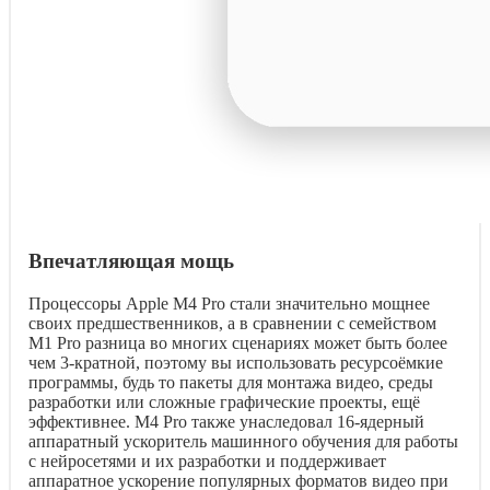
Впечатляющая мощь
Процессоры Apple M4 Pro стали значительно мощнее
своих предшественников, а в сравнении с семейством
M1 Pro разница во многих сценариях может быть более
чем 3-кратной, поэтому вы использовать ресурсоёмкие
программы, будь то пакеты для монтажа видео, среды
разработки или сложные графические проекты, ещё
эффективнее. M4 Pro также унаследовал 16-ядерный
аппаратный ускоритель машинного обучения для работы
с нейросетями и их разработки и поддерживает
аппаратное ускорение популярных форматов видео при