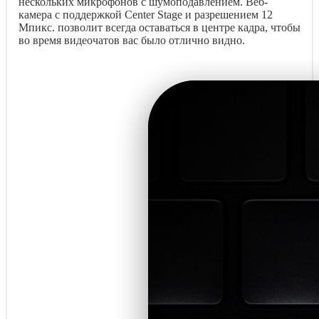
нескольких микрофонов с шумоподавлением. Веб-
камера с поддержкой Center Stage и разрешением 12
Мпикс. позволит всегда оставаться в центре кадра, чтобы
во время видеочатов вас было отлично видно.