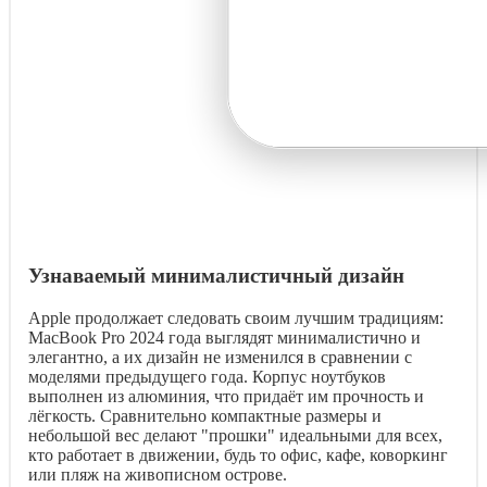
Узнаваемый минималистичный дизайн
Apple продолжает следовать своим лучшим традициям:
MacBook Pro 2024 года выглядят минималистично и
элегантно, а их дизайн не изменился в сравнении с
моделями предыдущего года. Корпус ноутбуков
выполнен из алюминия, что придаёт им прочность и
лёгкость. Сравнительно компактные размеры и
небольшой вес делают "прошки" идеальными для всех,
кто работает в движении, будь то офис, кафе, коворкинг
или пляж на живописном острове.