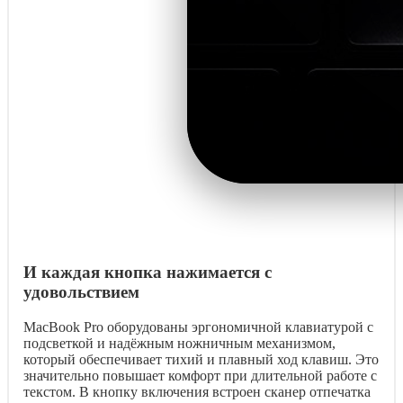
И каждая кнопка нажимается с
удовольствием
MacBook Pro оборудованы эргономичной клавиатурой с
подсветкой и надёжным ножничным механизмом,
который обеспечивает тихий и плавный ход клавиш. Это
значительно повышает комфорт при длительной работе с
текстом. В кнопку включения встроен сканер отпечатка