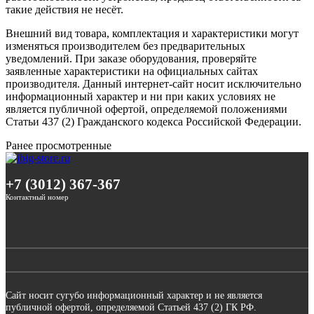
такие действия не несёт.
Внешний вид товара, комплектация и характеристики могут
изменяться производителем без предварительных
уведомлений. При заказе оборудования, проверяйте
заявленные характеристики на официальных сайтах
производителя. Данный интернет-сайт носит исключительно
информационный характер и ни при каких условиях не
является публичной офертой, определяемой положениями
Статьи 437 (2) Гражданского кодекса Российской Федерации.
Ранее просмотренные
+7 (3012) 367-367
Контактный номер
Сайт носит сугубо информационный характер и не является
публичной офертой, определяемой Статьей 437 (2) ГК РФ.