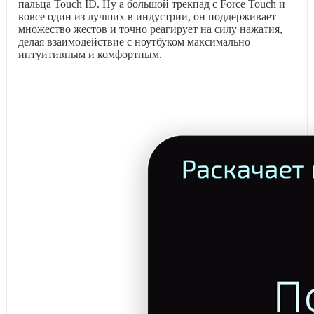
пальца Touch ID. Ну а большой трекпад с Force Touch и
вовсе один из лучших в индустрии, он поддерживает
множество жестов и точно реагирует на силу нажатия,
делая взаимодействие с ноутбуком максимально
интуитивным и комфортным.