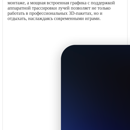
монтаже, а мощная встроенная графика с поддержкой
аппаратной трассировки лучей позволяет не только
работать в профессиональных 3D-пакетах, но и
отдыхать, наслаждаясь современными играми.