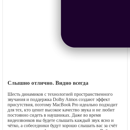
Слышно отлично. Видно всегда
Шесть динамиков с технологией пространственного
звучания и поддержка Dolby Atmos создают эффект
присутствия, поэтому MacBook Pro идеально подходит
для тех, кто ценит высокое качество звука и не любит
постоянно сидеть в наушниках. Даже во время
видеозвонков вы будете слышать каждый звук ясно и
чётко, а собеседники будут хорошо слышать вас за счёт