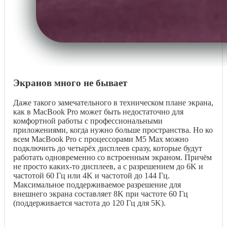
Экранов много не бывает
Даже такого замечательного в техническом плане экрана,
как в MacBook Pro может быть недостаточно для
комфортной работы с профессиональными
приложениями, когда нужно больше пространства. Но ко
всем MacBook Pro с процессорами M5 Max можно
подключить до четырёх дисплеев сразу, которые будут
работать одновременно со встроенным экраном. Причём
не просто каких-то дисплеев, а с разрешением до 6K и
частотой 60 Гц или 4K и частотой до 144 Гц.
Максимальное поддерживаемое разрешение для
внешнего экрана составляет 8K при частоте 60 Гц
(поддерживается частота до 120 Гц для 5K).