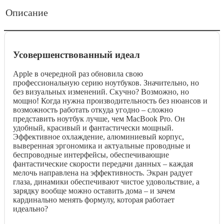
Описание
Усовершенствованный идеал
Apple в очередной раз обновила свою
профессиональную серию ноутбуков. Значительно, но
без визуальных изменений. Скучно? Возможно, но
мощно! Когда нужна производительность без нюансов и
возможность работать откуда угодно – сложно
представить ноутбук лучше, чем MacBook Pro. Он
удобный, красивый и фантастически мощный.
Эффективное охлаждение, алюминиевый корпус,
выверенная эргономика и актуальные проводные и
беспроводные интерфейсы, обеспечивающие
фантастические скорости передачи данных – каждая
мелочь направлена на эффективность. Экран радует
глаза, динамики обеспечивают чистое удовольствие, а
зарядку вообще можно оставить дома – и зачем
кардинально менять формулу, которая работает
идеально?