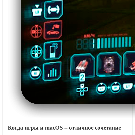
Когда игры и macOS – отличное сочетание