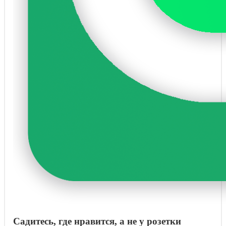
Садитесь, где нравится, а не у розетки