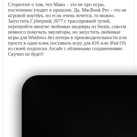
Стереотип о том, что Маки – это не про игры,
постепенно уходит в прошлое. Да, MacBook Pro – это не
игровой ноутбук, но если очень хочется, то можно.
Запустить Cyberpunk 2077 с трассировкой лучей,
перепройти многие любимые шедевры из Steam, совсем
немного помучать эмуляторы, но запустить любимые
игры для Windows без потерь в производительности или
просто в один клик поставить игру для iOS или iPad OS
из своей подписки Arcade с облачными сохранениями.
Скучно не будет!