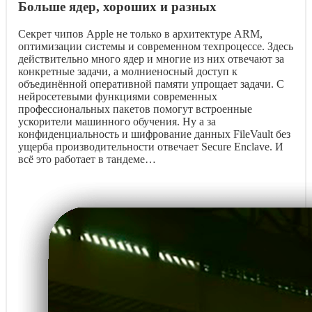
Больше ядер, хороших и разных
Секрет чипов Apple не только в архитектуре ARM,
оптимизации системы и современном техпроцессе. Здесь
действительно много ядер и многие из них отвечают за
конкретные задачи, а молниеносный доступ к
объединённой оперативной памяти упрощает задачи. С
нейросетевыми функциями современных
профессиональных пакетов помогут встроенные
ускорители машинного обучения. Ну а за
конфиденциальность и шифрование данных FileVault без
ущерба производительности отвечает Secure Enclave. И
всё это работает в тандеме…