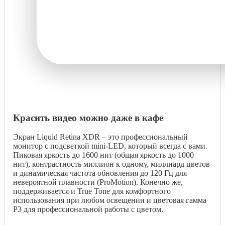
Красить видео можно даже в кафе
Экран Liquid Retina XDR – это профессиональный
монитор с подсветкой mini-LED, который всегда с вами.
Пиковая яркость до 1600 нит (общая яркость до 1000
нит), контрастность миллион к одному, миллиард цветов
и динамическая частота обновления до 120 Гц для
невероятной плавности (ProMotion). Конечно же,
поддерживается и True Tone для комфортного
использования при любом освещении и цветовая гамма
P3 для профессиональной работы с цветом.