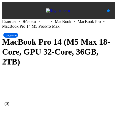
Главная
Яблоки
MacBook
MacBook Pro
...
MacBook Pro 14 M5 Pro/Pro Max
Предзаказ
MacBook Pro 14 (M5 Max 18-
Core, GPU 32-Core, 36GB,
2TB)
В корзину
(0)