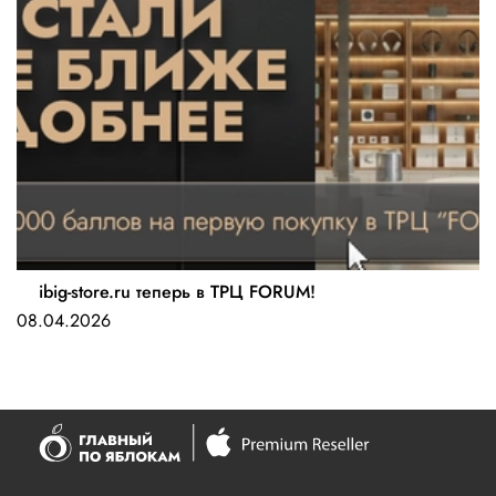
ibig-store.ru теперь в ТРЦ FORUM!
08.04.2026