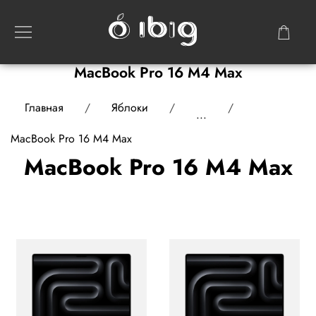
MacBook Pro 16 M4 Max
Главная
Яблоки
...
MacBook Pro 16 M4 Max
MacBook Pro 16 M4 Max