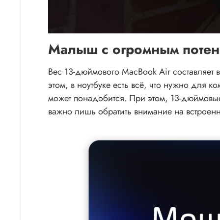
Малыш с огромным поте
Вес 13-дюймового MacBook Air составляет 
этом, в ноутбуке есть всё, что нужно для 
может понадобится. При этом, 13-дюймовы
важно лишь обратить внимание на встроенну