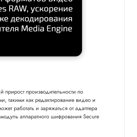
й прирост производительности по
, такими как редактирование видео и
ожет работать и заряжаться от адаптера
 модуль аппаратного шифрования Secure