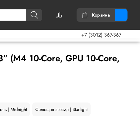
Корзина
+7 (3012) 367-367
3” (M4 10-Core, GPU 10-Core,
очь | Midnight
Сияющая звезда | Starlight