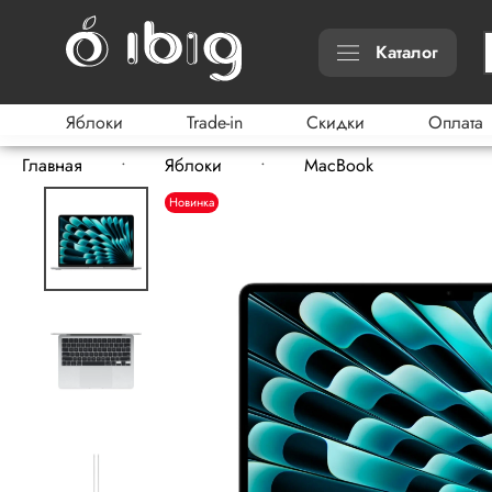
Каталог
Яблоки
Trade-in
Скидки
Оплата
Главная
Яблоки
MacBook
Новинка