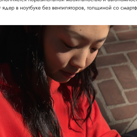
0 ядер в ноутбуке без вентиляторов, толщиной со смарт