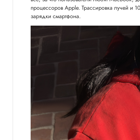
процессоров Apple. Трассировка лучей и 1
зарядки смартфона.