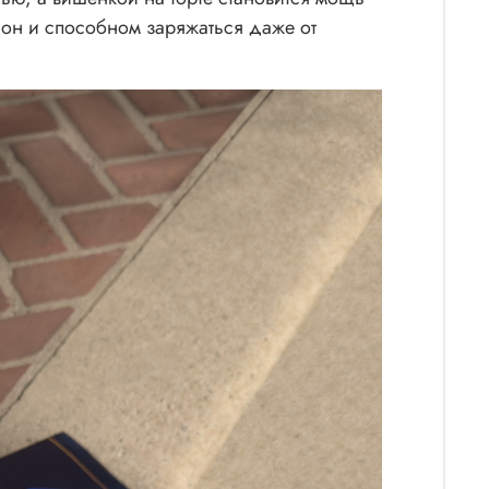
фон и способном заряжаться даже от