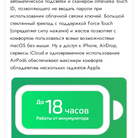
автоматической подсветки и сканером отпечатка Touch
ID, позволяющего не вводить пароли при
использовании облачной связки ключей. Большой
стеклянный трекпад с поддержкой Force Touch
(определяет силу нажатия) и жестов позволяет с
комфортом пользоваться всеми возможностями
macOS без мыши. Ну а доступ к iPhone, AirDrop,
сервисы iCloud и одновременное использование
AirPods обеспечивают максимум комфорта
обладателям нескольких гаджетов Apple.