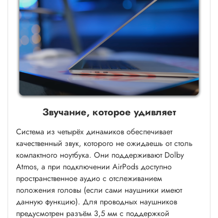
Звучание, которое удивляет
Система из четырёх динамиков обеспечивает
качественный звук, которого не ожидаешь от столь
компактного ноутбука. Они поддерживают Dolby
Atmos, а при подключении AirPods доступно
пространственное аудио с отслеживанием
положения головы (если сами наушники имеют
данную функцию). Для проводных наушников
предусмотрен разъём 3,5 мм с поддержкой