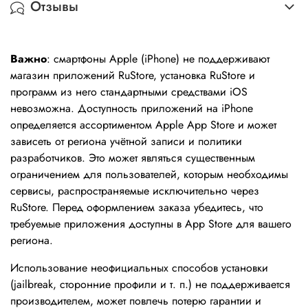
Отзывы
Важно
: смартфоны Apple (iPhone) не поддерживают
магазин приложений RuStore, установка RuStore и
программ из него стандартными средствами iOS
невозможна. Доступность приложений на iPhone
определяется ассортиментом Apple App Store и может
зависеть от региона учётной записи и политики
разработчиков. Это может являться существенным
ограничением для пользователей, которым необходимы
сервисы, распространяемые исключительно через
RuStore. Перед оформлением заказа убедитесь, что
требуемые приложения доступны в App Store для вашего
региона.
Использование неофициальных способов установки
(jailbreak, сторонние профили и т. п.) не поддерживается
производителем, может повлечь потерю гарантии и