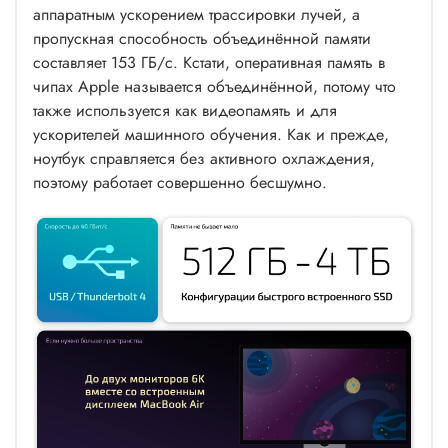
аппаратным ускорением трассировки лучей, а
пропускная способность объединённой памяти
составляет 153 ГБ/с. Кстати, оперативная память в
чипах Apple называется объединённой, потому что
также используется как видеопамять и для
ускорителей машинного обучения. Как и прежде,
ноутбук справляется без активного охлаждения,
поэтому работает совершенно бесшумно.