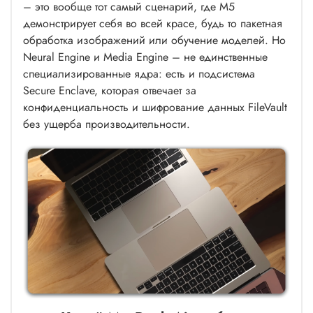
– это вообще тот самый сценарий, где M5
демонстрирует себя во всей красе, будь то пакетная
обработка изображений или обучение моделей. Но
Neural Engine и Media Engine – не единственные
специализированные ядра: есть и подсистема
Secure Enclave, которая отвечает за
конфиденциальность и шифрование данных FileVault
без ущерба производительности.