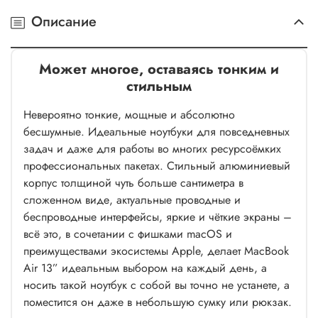
Описание
Может многое, оставаясь тонким и
стильным
Невероятно тонкие, мощные и абсолютно
бесшумные. Идеальные ноутбуки для повседневных
задач и даже для работы во многих ресурсоёмких
профессиональных пакетах. Стильный алюминиевый
корпус толщиной чуть больше сантиметра в
сложенном виде, актуальные проводные и
беспроводные интерфейсы, яркие и чёткие экраны –
всё это, в сочетании с фишками macOS и
преимуществами экосистемы Apple, делает MacBook
Air 13” идеальным выбором на каждый день, а
носить такой ноутбук с собой вы точно не устанете, а
поместится он даже в небольшую сумку или рюкзак.