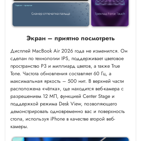
Экран – приятно посмотреть
Дисплей MacBook Air 2026 года не изменился. Он
сделан по технологии IPS, поддерживает цветовое
пространство P3 и миллиард цветов, а также True
Tone. Частота обновления составляет 60 Гц, а
максимальная яркость – 500 нит. В верхней части
расположена «чёлка», где находится веб-камера с
разрешением 12 МП, функцией Center Stage и
поддержкой режима Desk View, позволяющего
демонстрировать одновременно вас и поверхность
стола, используя iPhone в качестве второй веб-
камеры.