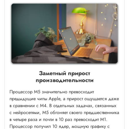
Заметный прирост
производительности
Процессор M5 значительно превосходит
предыдущие чипы Apple, а прирост ощущается даже
в сравнении с M4. В отдельных задачах, связанных
с нейросетями, M5 обгоняет своего предшественника
в четыре раза и почти в 10 раз превосходит M1.
Процессор получил 10 ядер, мощную графику с