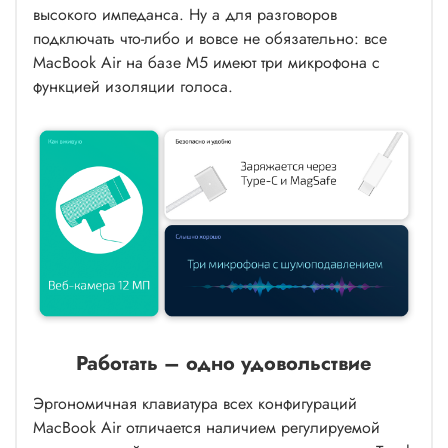
высокого импеданса. Ну а для разговоров
подключать что-либо и вовсе не обязательно: все
MacBook Air на базе M5 имеют три микрофона с
функцией изоляции голоса.
Работать – одно удовольствие
Эргономичная клавиатура всех конфигураций
MacBook Air отличается наличием регулируемой