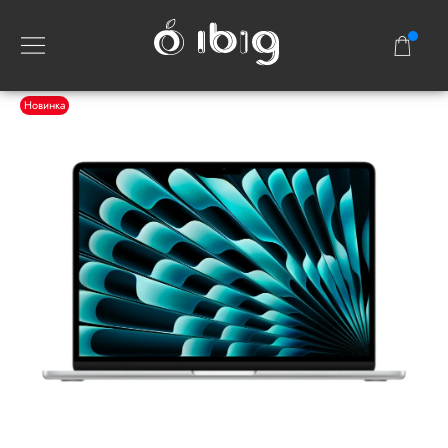
Новинка