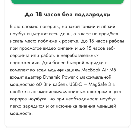
До 18 часов без подзарядки
В это сложно поверить, но такой тонкий и лёгкий
ноутбук выдержит весь день, а в кафе не придётся
искать место поближе к розетке. До 18 часов работы
при просмотре видео онлайн и до 15 часов веб-
серфинга или работы в нетребовательных
приложениях. Для более быстрой зарядки в
комплект ко всем модификациям MacBook Air M5
входит адаптер Dynamic Power с максимальной
мощностью 60 Вт и кабель USB-C – MagSafe 3 в
оплётке с алюминиевым магнитным штекером в цвет
корпуса ноутбука, но при необходимости ноутбук
легко зарядится и от источника питания меньшей
мощности.