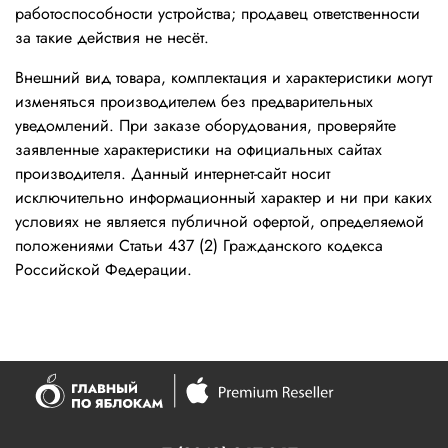
работоспособности устройства; продавец ответственности
за такие действия не несёт.
Внешний вид товара, комплектация и характеристики могут
изменяться производителем без предварительных
уведомлений. При заказе оборудования, проверяйте
заявленные характеристики на официальных сайтах
производителя. Данный интернет-сайт носит
исключительно информационный характер и ни при каких
условиях не является публичной офертой, определяемой
положениями Статьи 437 (2) Гражданского кодекса
Российской Федерации.