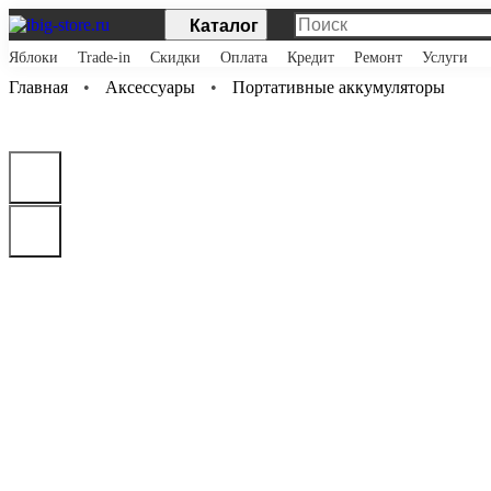
Каталог
Яблоки
Trade-in
Скидки
Оплата
Кредит
Ремонт
Услуги
Главная
Аксессуары
Портативные аккумуляторы