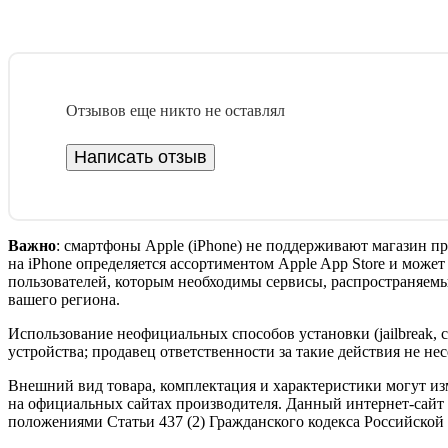
Отзывов еще никто не оставлял
Написать отзыв
Важно
: смартфоны Apple (iPhone) не поддерживают магазин п
на iPhone определяется ассортиментом Apple App Store и може
пользователей, которым необходимы сервисы, распространяемые
вашего региона.
Использование неофициальных способов установки (jailbreak, 
устройства; продавец ответственности за такие действия не нес
Внешний вид товара, комплектация и характеристики могут из
на официальных сайтах производителя. Данный интернет-сайт
положениями Статьи 437 (2) Гражданского кодекса Российской