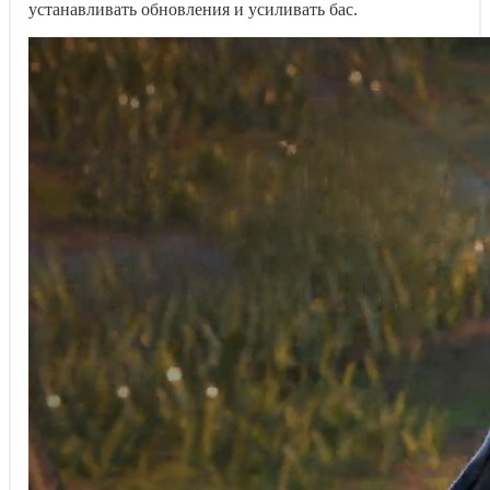
устанавливать обновления и усиливать бас.