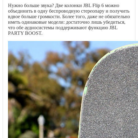
Нужно больше звука? Две колонки JBL Flip 6 можно
объединить в одну беспроводную стереопару и получить
вдвое больше громкости. Более того, даже не обязательно
иметь одинаковые модели: достаточно лишь убедиться,
что обе аудиосистемы поддерживают функцию JBL
PARTY BOOST.