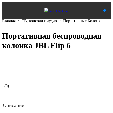
Главная
ТВ, консоли и аудио
Портативные Колонки
Портативная беспроводная
колонка JBL Flip 6
В корзину
(0)
Описание