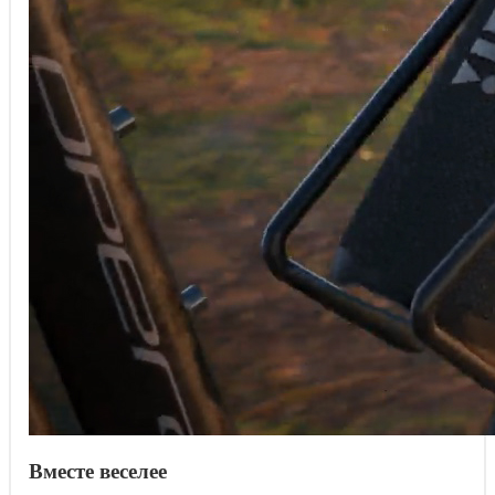
Вместе веселее