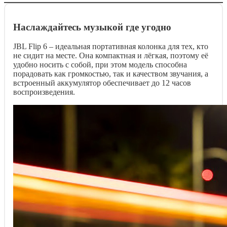
Наслаждайтесь музыкой где угодно
JBL Flip 6 – идеальная портативная колонка для тех, кто
не сидит на месте. Она компактная и лёгкая, поэтому её
удобно носить с собой, при этом модель способна
порадовать как громкостью, так и качеством звучания, а
встроенный аккумулятор обеспечивает до 12 часов
воспроизведения.