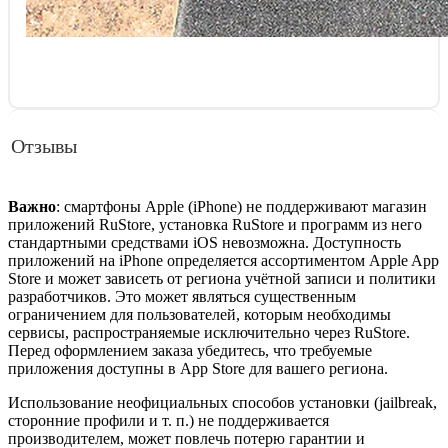
Отзывы
Важно
: смартфоны Apple (iPhone) не поддерживают магазин
приложений RuStore, установка RuStore и программ из него
стандартными средствами iOS невозможна. Доступность
приложений на iPhone определяется ассортиментом Apple App
Store и может зависеть от региона учётной записи и политики
разработчиков. Это может являться существенным
ограничением для пользователей, которым необходимы
сервисы, распространяемые исключительно через RuStore.
Перед оформлением заказа убедитесь, что требуемые
приложения доступны в App Store для вашего региона.
Использование неофициальных способов установки (jailbreak,
сторонние профили и т. п.) не поддерживается
производителем, может повлечь потерю гарантии и