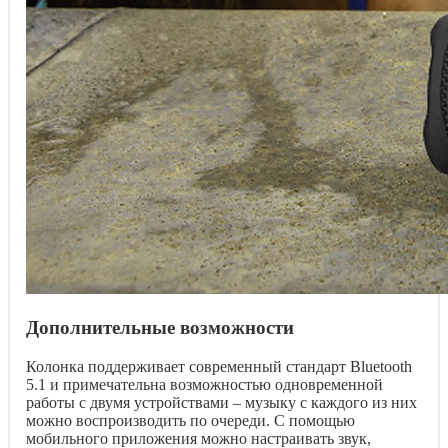
Дополнительные возможности
Колонка поддерживает современный стандарт Bluetooth
5.1 и примечательна возможностью одновременной
работы с двумя устройствами – музыку с каждого из них
можно воспроизводить по очереди. С помощью
мобильного приложения можно настраивать звук,