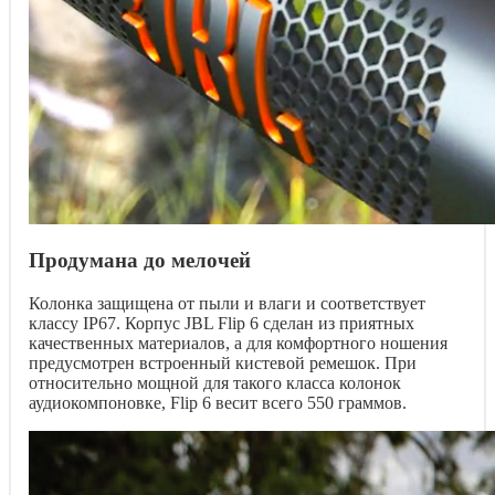
Продумана до мелочей
Колонка защищена от пыли и влаги и соответствует
классу IP67. Корпус JBL Flip 6 сделан из приятных
качественных материалов, а для комфортного ношения
предусмотрен встроенный кистевой ремешок. При
относительно мощной для такого класса колонок
аудиокомпоновке, Flip 6 весит всего 550 граммов.