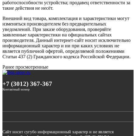
работоспособности устройства; продавец ответственности за
такие действия не несёт.
Внешний вид товара, комплектация и характеристики могут
изменяться производителем без предварительных
уведомлений. При заказе оборудования, проверяйте
заявленные характеристики на официальных сайтах
производителя. Данный интернет-сайт носит исключительно
информационный характер и ни при каких условиях не
является публичной офертой, определяемой положениями
Статьи 437 (2) Гражданского кодекса Российской Федерации.
Ранее просмотренные
+7 (3012) 367-367
Контактный номер
Сайт носит сугубо информационный характер и не является