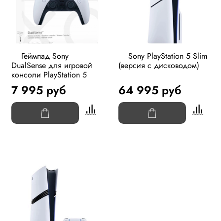
Геймпад Sony
Sony PlayStation 5 Slim
DualSense для игровой
(версия с дисководом)
консоли PlayStation 5
7 995 руб
64 995 руб