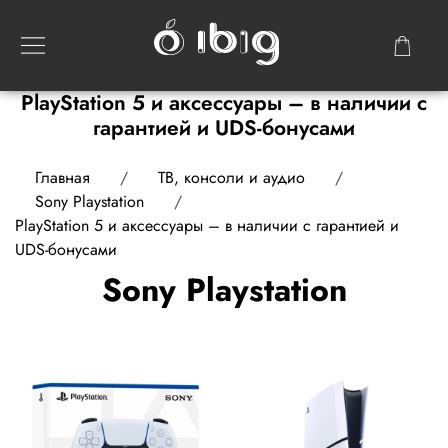
PlayStation 5 и аксессуары – в наличии с
гарантией и UDS-бонусами
Главная
ТВ, консоли и аудио
Sony Playstation
PlayStation 5 и аксессуары – в наличии с гарантией и
UDS-бонусами
Sony Playstation