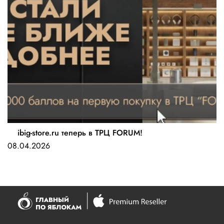
ibig-store.ru теперь в ТРЦ FORUM!
08.04.2026