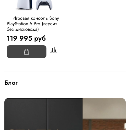
Игровая консоль Sony
PlayStation 5 Pro (версия
без дисковода)
119 995 руб
Блог