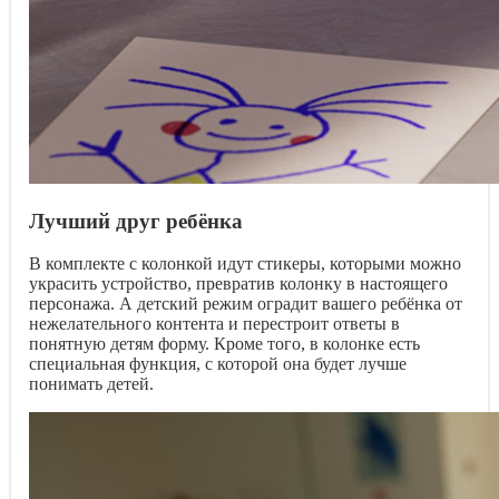
Лучший друг ребёнка
В комплекте с колонкой идут стикеры, которыми можно
украсить устройство, превратив колонку в настоящего
персонажа. А детский режим оградит вашего ребёнка от
нежелательного контента и перестроит ответы в
понятную детям форму. Кроме того, в колонке есть
специальная функция, с которой она будет лучше
понимать детей.