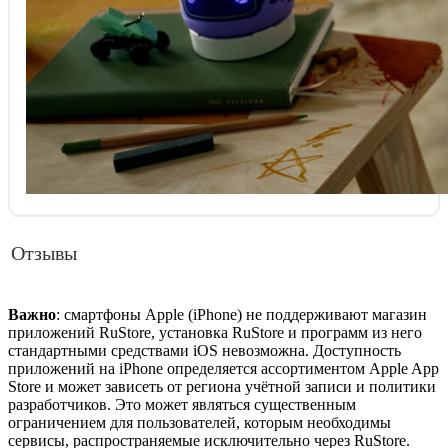
Отзывы
Важно
: смартфоны Apple (iPhone) не поддерживают магазин
приложений RuStore, установка RuStore и программ из него
стандартными средствами iOS невозможна. Доступность
приложений на iPhone определяется ассортиментом Apple App
Store и может зависеть от региона учётной записи и политики
разработчиков. Это может являться существенным
ограничением для пользователей, которым необходимы
сервисы, распространяемые исключительно через RuStore.