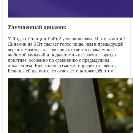
Улучшенный динамик
У Яндекс Станции Лайт 2 улучшили звук. И это заметно!
Динамик на 6 Вт сделает голос чище, чем в предыдущей
версии. Начиная от голосовых ответов и заканчивая
любимой музыкой и подкастами - всё звучит гораздо
приятнее, особенно по сравнению с предыдущим
поколением! Ещё колонка сможет определить шёпот.
Если вы ей шепчите, то отвечает она тоже шёпотом.