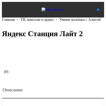
Главная
ТВ, консоли и аудио
Умные колонки с Алисой
Яндекс Станция Лайт 2
В корзину
(0)
Описание