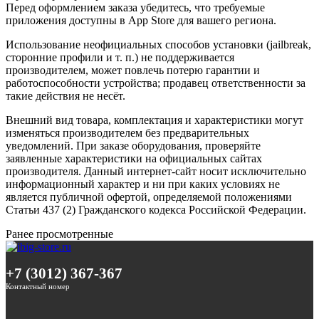
Перед оформлением заказа убедитесь, что требуемые
приложения доступны в App Store для вашего региона.
Использование неофициальных способов установки (jailbreak,
сторонние профили и т. п.) не поддерживается
производителем, может повлечь потерю гарантии и
работоспособности устройства; продавец ответственности за
такие действия не несёт.
Внешний вид товара, комплектация и характеристики могут
изменяться производителем без предварительных
уведомлений. При заказе оборудования, проверяйте
заявленные характеристики на официальных сайтах
производителя. Данный интернет-сайт носит исключительно
информационный характер и ни при каких условиях не
является публичной офертой, определяемой положениями
Статьи 437 (2) Гражданского кодекса Российской Федерации.
Ранее просмотренные
+7 (3012) 367-367
Контактный номер