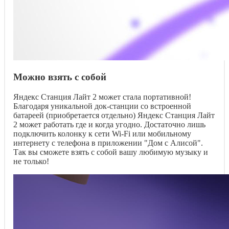
Можно взять с собой
Яндекс Станция Лайт 2 может стала портативной!
Благодаря уникальной док-станции со встроенной
батареей (приобретается отдельно) Яндекс Станция Лайт
2 может работать где и когда угодно. Достаточно лишь
подключить колонку к сети Wi-Fi или мобильному
интернету с телефона в приложении "Дом с Алисой".
Так вы сможете взять с собой вашу любимую музыку и
не только!