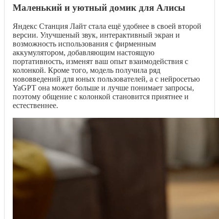
Маленький и уютный домик для Алисы
Яндекс Станция Лайт стала ещё удобнее в своей второй
версии. Улучшеный звук, интерактивный экран и
возможность использования с фирменным
аккумулятором, добавляющим настоящую
портативность, изменят ваш опыт взаимодействия с
колонкой. Кроме того, модель получила ряд
нововведений для юных пользователей, а с нейросетью
YaGPT она может больше и лучше понимает запросы,
поэтому общение с колонкой становится приятнее и
естественнее.