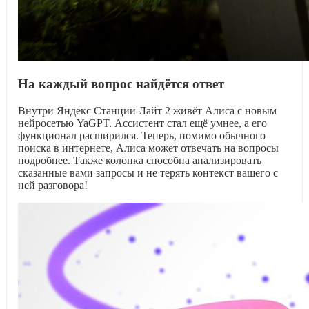
На каждый вопрос найдётся ответ
Внутри Яндекс Станции Лайт 2 живёт Алиса с новым
нейросетью YaGPT. Ассистент стал ещё умнее, а его
функционал расширился. Теперь, помимо обычного
поиска в интернете, Алиса может отвечать на вопросы
подробнее. Также колонка способна анализировать
сказанные вами запросы и не терять контекст вашего с
ней разговора!