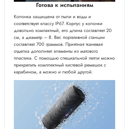
Готова к испытаниям
Колонка защищена от пыли и воды и
соответствует классу IP67. Корпус у колонки
довольно компактный, его длина составляет 20
см, а диаметр – 8. Вес портативной станции
составляет 700 граммов. Приятная тканевая
отделка дополняет элементы из матового
пластика. С помощью специальной петли можно
прикрепить комплектный кистевой ремешок с
карабином, а можно и любой другой.