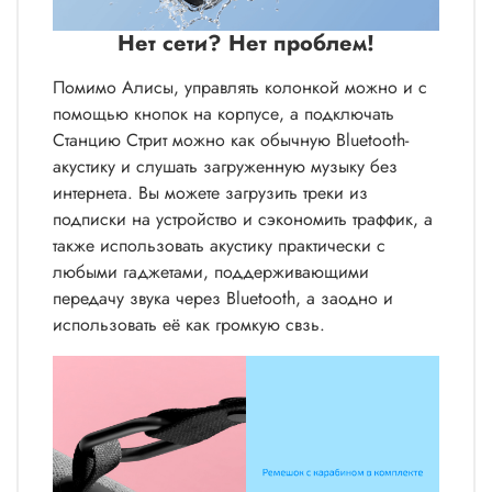
Нет сети? Нет проблем!
Помимо Алисы, управлять колонкой можно и с
помощью кнопок на корпусе, а подключать
Станцию Стрит можно как обычную Bluetooth-
акустику и слушать загруженную музыку без
интернета. Вы можете загрузить треки из
подписки на устройство и сэкономить траффик, а
также использовать акустику практически с
любыми гаджетами, поддерживающими
передачу звука через Bluetooth, а заодно и
использовать её как громкую свзь.