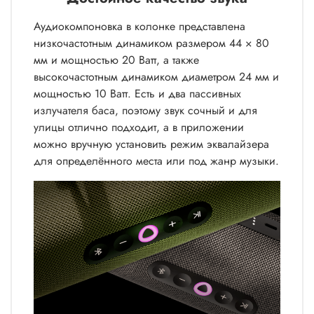
Аудиокомпоновка в колонке представлена
низкочастотным динамиком размером 44 × 80
мм и мощностью 20 Ватт, а также
высокочастотным динамиком диаметром 24 мм и
мощностью 10 Ватт. Есть и два пассивных
излучателя баса, поэтому звук сочный и для
улицы отлично подходит, а в приложении
можно вручную установить режим эквалайзера
для определённого места или под жанр музыки.