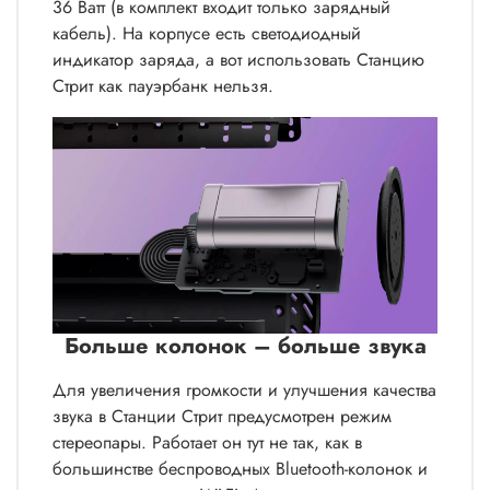
36 Ватт (в комплект входит только зарядный
кабель). На корпусе есть светодиодный
индикатор заряда, а вот использовать Станцию
Стрит как пауэрбанк нельзя.
Больше колонок – больше звука
Для увеличения громкости и улучшения качества
звука в Станции Стрит предусмотрен режим
стереопары. Работает он тут не так, как в
большинстве беспроводных Bluetooth-колонок и