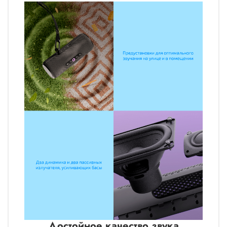
Достойное качество звука