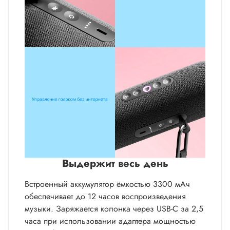
Выдержит весь день
Встроенный аккумулятор ёмкостью 3300 мАч
обеспечивает до 12 часов воспроизведения
музыки. Заряжается колонка через USB-C за 2,5
часа при использовании адаптера мощностью