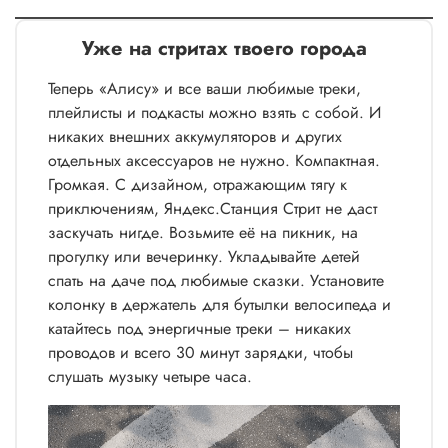
Уже на стритах твоего города
Теперь «Алису» и все ваши любимые треки,
плейлисты и подкасты можно взять с собой. И
никаких внешних аккумуляторов и других
отдельных аксессуаров не нужно. Компактная.
Громкая. С дизайном, отражающим тягу к
приключениям, Яндекс.Станция Стрит не даст
заскучать нигде. Возьмите её на пикник, на
прогулку или вечеринку. Укладывайте детей
спать на даче под любимые сказки. Установите
колонку в держатель для бутылки велосипеда и
катайтесь под энергичные треки – никаких
проводов и всего 30 минут зарядки, чтобы
слушать музыку четыре часа.