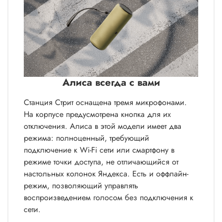
Алиса всегда с вами
Станция Стрит оснащена тремя микрофонами.
На корпусе предусмотрена кнопка для их
отключения. Алиса в этой модели имеет два
режима: полноценный, требующий
подключение к Wi-Fi сети или смартфону в
режиме точки доступа, не отличающийся от
настольных колонок Яндекса. Есть и оффлайн-
режим, позволяющий управлять
воспроизведением голосом без подключения к
сети.