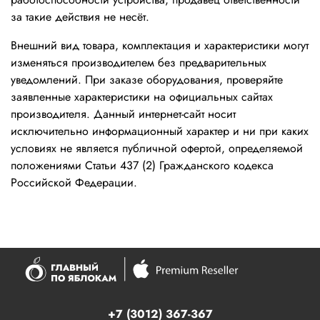
за такие действия не несёт.
Внешний вид товара, комплектация и характеристики могут
изменяться производителем без предварительных
уведомлений. При заказе оборудования, проверяйте
заявленные характеристики на официальных сайтах
производителя. Данный интернет-сайт носит
исключительно информационный характер и ни при каких
условиях не является публичной офертой, определяемой
положениями Статьи 437 (2) Гражданского кодекса
Российской Федерации.
+7 (3012) 367-367