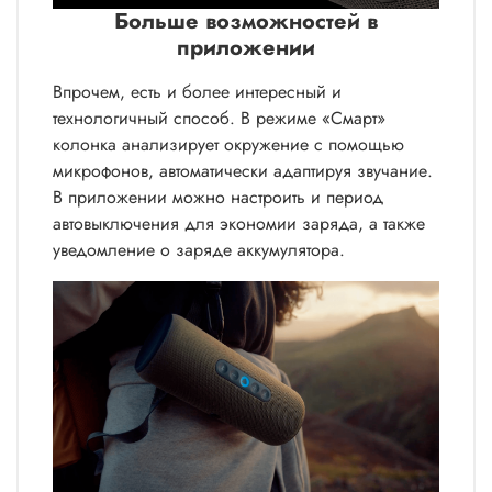
Больше возможностей в
приложении
Впрочем, есть и более интересный и
технологичный способ. В режиме «Смарт»
колонка анализирует окружение с помощью
микрофонов, автоматически адаптируя звучание.
В приложении можно настроить и период
автовыключения для экономии заряда, а также
уведомление о заряде аккумулятора.