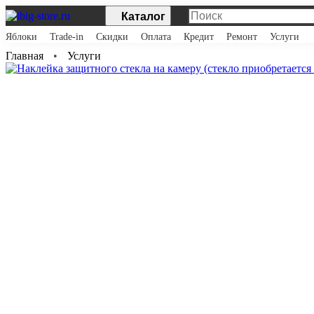
Каталог
Яблоки
Trade-in
Скидки
Оплата
Кредит
Ремонт
Услуги
Главная
Услуги