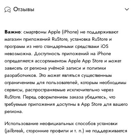
Отзывы
Важно
: смартфоны Apple (iPhone) не поддерживают
магазин приложений RuStore, установка RuStore и
программ из него стандартными средствами iOS
невозможна. Доступность приложений на iPhone
определяется ассортиментом Apple App Store и может
зависеть от региона учётной записи и политики
разработчиков. Это может являться существенным
ограничением для пользователей, которым необходимы
сервисы, распространяемые исключительно через
RuStore. Перед оформлением заказа убедитесь, что
требуемые приложения доступны в App Store для вашего
региона.
Использование неофициальных способов установки
(jailbreak, сторонние профили и т. п.) не поддерживается