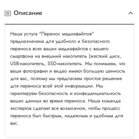
Описание
Наша услуга "Перенос медиафайлов"
предназначена для удобного и безопасного
переноса всех ваших медиафайлов с вашего
смартфона на внешний накопитель (жесткий диск,
USB-накопитель, SSD-накопитель. Мы понимаем, что
ваши фотографии и видео имеют большую ценность
для вас, поэтому мы предлагаем простое решение
для переноса всей этой информации.
Мы
гарантируем безопасность и конфиденциальность
ваших данных во время переноса. Наша команда
экспертов сделает все возможное, чтобы процесс
переноса был быстрым, надежным и удобным для
вас.