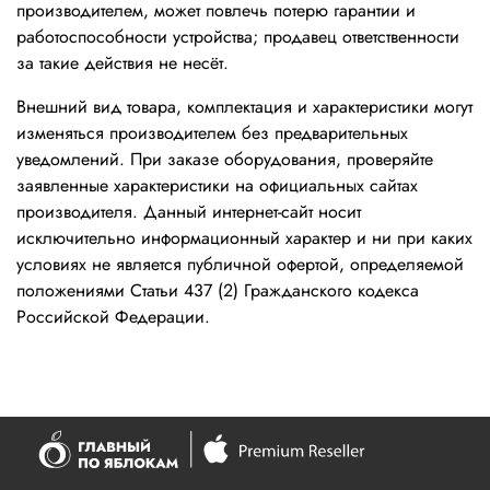
производителем, может повлечь потерю гарантии и
работоспособности устройства; продавец ответственности
за такие действия не несёт.
Внешний вид товара, комплектация и характеристики могут
изменяться производителем без предварительных
уведомлений. При заказе оборудования, проверяйте
заявленные характеристики на официальных сайтах
производителя. Данный интернет-сайт носит
исключительно информационный характер и ни при каких
условиях не является публичной офертой, определяемой
положениями Статьи 437 (2) Гражданского кодекса
Российской Федерации.