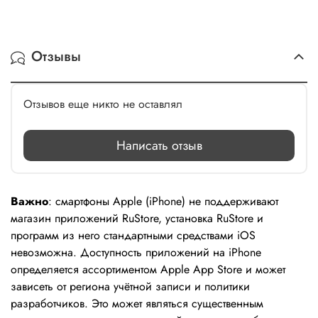
Отзывы
Отзывов еще никто не оставлял
Написать отзыв
Важно
: смартфоны Apple (iPhone) не поддерживают
магазин приложений RuStore, установка RuStore и
программ из него стандартными средствами iOS
невозможна. Доступность приложений на iPhone
определяется ассортиментом Apple App Store и может
зависеть от региона учётной записи и политики
разработчиков. Это может являться существенным