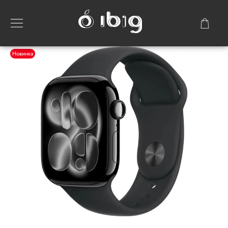
Новинка