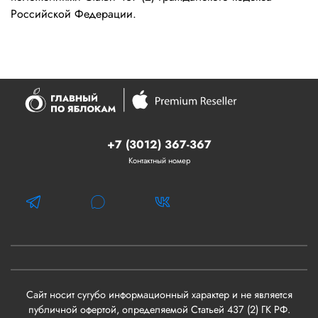
Российской Федерации.
+7 (3012) 367-367
Контактный номер
Сайт носит сугубо информационный характер и не является
публичной офертой, определяемой Статьей 437 (2) ГК РФ.