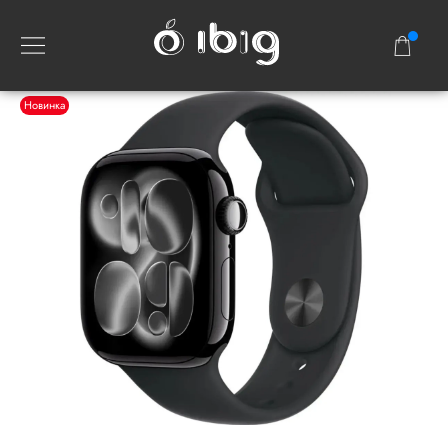
Новинка