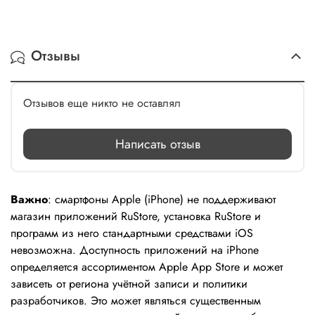
Отзывы
Отзывов еще никто не оставлял
Написать отзыв
Важно
: смартфоны Apple (iPhone) не поддерживают
магазин приложений RuStore, установка RuStore и
программ из него стандартными средствами iOS
невозможна. Доступность приложений на iPhone
определяется ассортиментом Apple App Store и может
зависеть от региона учётной записи и политики
разработчиков. Это может являться существенным