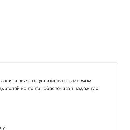
записи звука на устройства с разъемом
оздателей контента, обеспечивая надежную
ну.