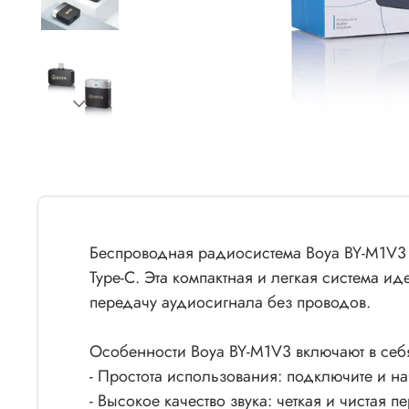
Беспроводная радиосистема Boya BY-M1V3 (
Type-C. Эта компактная и легкая система 
передачу аудиосигнала без проводов.
Особенности Boya BY-M1V3 включают в себ
- Простота использования: подключите и на
- Высокое качество звука: четкая и чиста