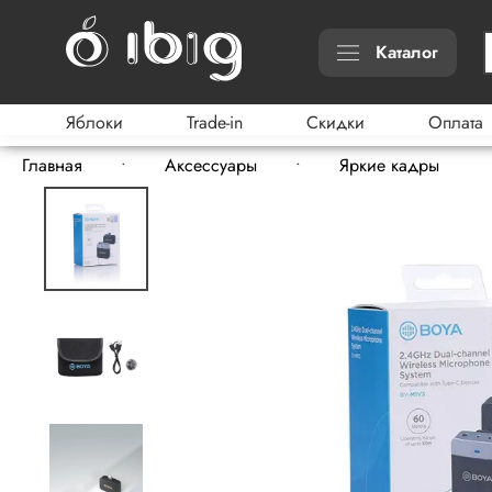
Каталог
Яблоки
Trade-in
Скидки
Оплата
Главная
Аксессуары
Яркие кадры