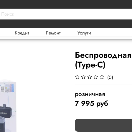
Кредит
Ремонт
Услуги
Беспроводная
(Type-C)
(0)
розничная
7 995 руб