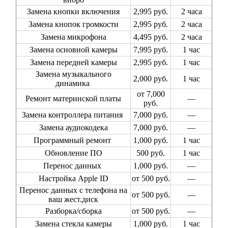
Замена кнопки включения
2,995 руб.
2 часа
Замена кнопок громкости
2,995 руб.
2 часа
Замена микрофона
4,495 руб.
2 часа
Замена основной камеры
7,995 руб.
1 час
Замена передней камеры
2,995 руб.
1 час
Замена музыкального
2,000 руб.
1 час
динамика
от 7,000
Ремонт материнской платы
—
руб.
Замена контроллера питания
7,000 руб.
—
Замена аудиокодека
7,000 руб.
—
Программный ремонт
1,000 руб.
1 час
Обновление ПО
500 руб.
1 час
Перенос данных
1,000 руб.
—
Настройка Apple ID
от 500 руб.
—
Перенос данных с телефона на
от 500 руб.
—
ваш жест.диск
Разборка/сборка
от 500 руб.
—
Замена стекла камеры
1,000 руб.
1 час