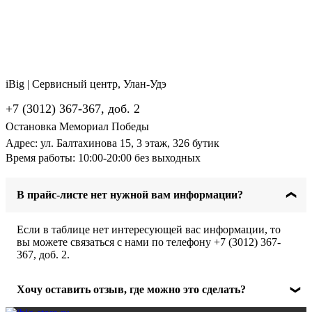
iBig | Сервисный центр, Улан-Удэ
+7 (3012) 367-367, доб. 2
Остановка Мемориал Победы
Адрес: ул. Балтахинова 15, 3 этаж, 326 бутик
Время работы: 10:00-20:00 без выходных
В прайс-листе нет нужной вам информации?
Если в таблице нет интересующей вас информации, то
вы можете связаться с нами по телефону +7 (3012) 367-
367, доб. 2.
Хочу оставить отзыв, где можно это сделать?