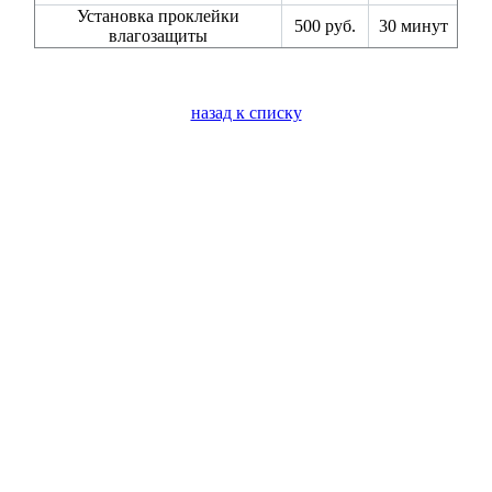
Установка проклейки
500 руб.
30 минут
влагозащиты
назад к списку