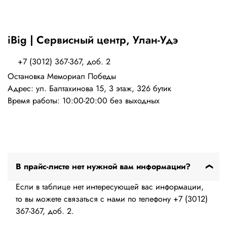
iBig | Сервисный центр, Улан-Удэ
+7 (3012) 367-367, доб. 2
Остановка Мемориал Победы
Адрес: ул. Балтахинова 15, 3 этаж, 326 бутик
Время работы: 10:00-20:00 без выходных
В прайс-листе нет нужной вам информации?
Если в таблице нет интересующей вас информации,
то вы можете связаться с нами по телефону +7 (3012)
367-367, доб. 2.