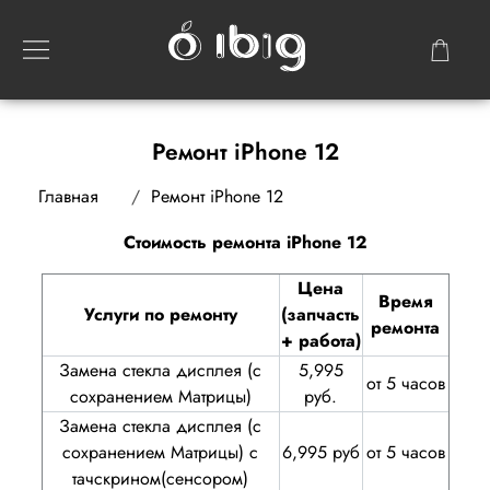
Ремонт iPhone 12
Главная
Ремонт iPhone 12
Стоимость ремонта iPhone 12
Цена
Время
Услуги по ремонту
(запчасть
ремонта
+ работа)
Замена стекла дисплея (с
5,995
от 5 часов
сохранением Матрицы)
руб.
Замена стекла дисплея (с
сохранением Матрицы) с
6,995 руб
от 5 часов
тачскрином(сенсором)