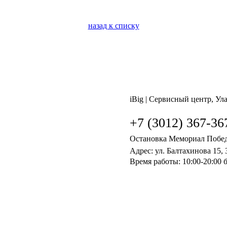
назад к списку
iBig | Сервисный центр, Ул
+7 (3012) 367-367
Остановка Мемориал Побе
Адрес: ул. Балтахинова 15, 
Время работы: 10:00-20:00 