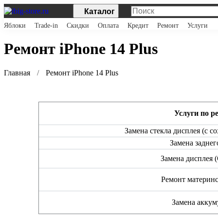
Каталог
Яблоки
Trade-in
Скидки
Оплата
Кредит
Ремонт
Услуги
Ремонт iPhone 14 Plus
Главная
Ремонт iPhone 14 Plus
Услуги по р
Замена стекла дисплея (с 
Замена заднег
Замена дисплея 
Ремонт материн
Замена аккум