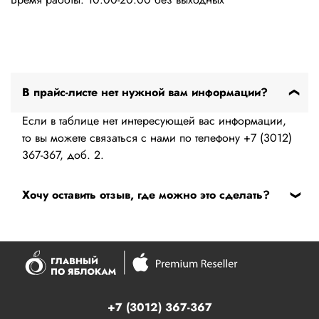
В прайс-листе нет нужной вам информации?
Если в таблице нет интересующей вас информации,
то вы можете связаться с нами по телефону +7 (3012)
367-367, доб. 2.
Хочу оставить отзыв, где можно это сделать?
Если у вас есть вопросы по работе сервисного центра
вы можете оставить обращение в
форме обратной
связи
Или в сервисе 2ГИС по
этой
ссылке.
+7 (3012) 367-367