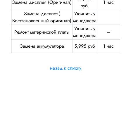
Замена дисплея (Оригинал)
1 час
руб.
Замена дисплея(
Уточнить у
Восстановленный оригинал)
менеджера
Уточнить у
Ремонт материнской платы
—
менеджера
Замена аккумулятора
5,995 руб
1 час
назад к списку