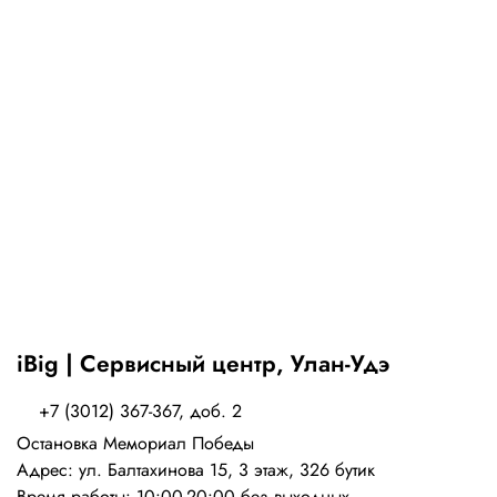
iBig | Сервисный центр, Улан-Удэ
+7 (3012) 367-367, доб. 2
Остановка Мемориал Победы
Адрес: ул. Балтахинова 15, 3 этаж, 326 бутик
Время работы: 10:00-20:00 без выходных